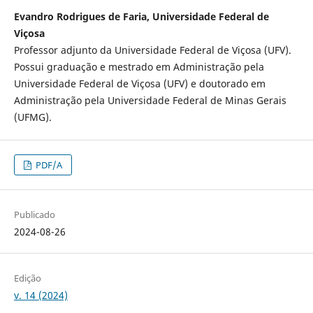
Evandro Rodrigues de Faria, Universidade Federal de
Viçosa
Professor adjunto da Universidade Federal de Viçosa (UFV).
Possui graduação e mestrado em Administração pela
Universidade Federal de Viçosa (UFV) e doutorado em
Administração pela Universidade Federal de Minas Gerais
(UFMG).
PDF/A
Publicado
2024-08-26
Edição
v. 14 (2024)