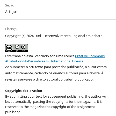
Seção
Artigos
Licença
Copyright (c) 2024 DRd - Desenvolvimento Regional em debate
Este trabalho está licenciado sob uma licença
Creative Commons
Attribution-NoDerivatives 4.0 International License
.
Ao submeter o seu texto para posterior publicação, o autor estará,
automaticamente, cedendo os direitos autorais para a revista. À
revista reserva-se o direito autoral do trabalho publicado.
Copyright declaration
By submitting your text for subsequent publishing, the author will
be, automatically, passing the copyrights for the magazine. It is
reserved to the magazine the copyright of the assignment
published.