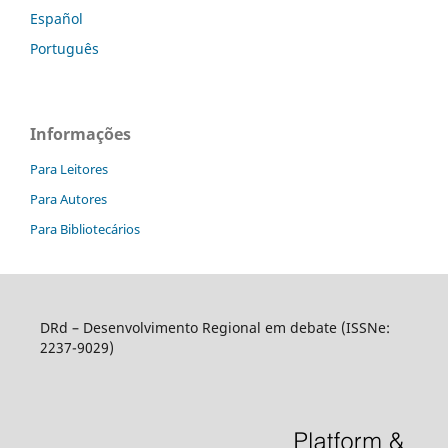
Español
Português
Informações
Para Leitores
Para Autores
Para Bibliotecários
DRd – Desenvolvimento Regional em debate (ISSNe:
2237-9029)