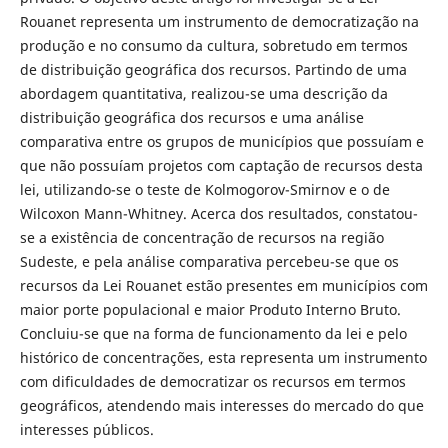
Rouanet representa um instrumento de democratização na
produção e no consumo da cultura, sobretudo em termos
de distribuição geográfica dos recursos. Partindo de uma
abordagem quantitativa, realizou-se uma descrição da
distribuição geográfica dos recursos e uma análise
comparativa entre os grupos de municípios que possuíam e
que não possuíam projetos com captação de recursos desta
lei, utilizando-se o teste de Kolmogorov-Smirnov e o de
Wilcoxon Mann-Whitney. Acerca dos resultados, constatou-
se a existência de concentração de recursos na região
Sudeste, e pela análise comparativa percebeu-se que os
recursos da Lei Rouanet estão presentes em municípios com
maior porte populacional e maior Produto Interno Bruto.
Concluiu-se que na forma de funcionamento da lei e pelo
histórico de concentrações, esta representa um instrumento
com dificuldades de democratizar os recursos em termos
geográficos, atendendo mais interesses do mercado do que
interesses públicos.