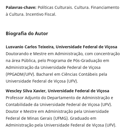
Palavras-chave:
Políticas Culturais. Cultura. Financiamento
à Cultura. Incentivo Fiscal.
Biografia do Autor
Lusvanio Carlos Teixeira, Universidade Federal de Viçosa
Doutorando e Mestre em Administração, com concentração
na área Pública, pelo Programa de Pós-Graduação em
Administração da Universidade Federal de Viçosa
(PPGADM/UFV). Bacharel em Ciências Contábeis pela
Universidade Federal de Viçosa (UFV).
Wescley Silva Xavier, Universidade Federal de Viçosa
Professor Adjunto do Departamento de Administração e
Contabilidade da Universidade Federal de Viçosa (UFV).
Doutor e Mestre em Administração pela Universidade
Federal de Minas Gerais (UFMG). Graduado em
Administração pela Universidade Federal de Viçosa (UFV).