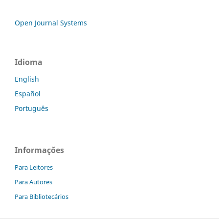
Open Journal Systems
Idioma
English
Español
Português
Informações
Para Leitores
Para Autores
Para Bibliotecários