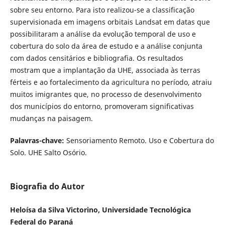
sobre seu entorno. Para isto realizou-se a classificação
supervisionada em imagens orbitais Landsat em datas que
possibilitaram a análise da evolução temporal de uso e
cobertura do solo da área de estudo e a análise conjunta
com dados censitários e bibliografia. Os resultados
mostram que a implantação da UHE, associada às terras
férteis e ao fortalecimento da agricultura no período, atraiu
muitos imigrantes que, no processo de desenvolvimento
dos municípios do entorno, promoveram significativas
mudanças na paisagem.
Palavras-chave:
Sensoriamento Remoto. Uso e Cobertura do
Solo. UHE Salto Osório.
Biografia do Autor
Heloísa da Silva Victorino, Universidade Tecnológica
Federal do Paraná