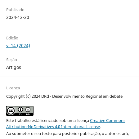
Publicado
2024-12-20
Edição
v. 14 (2024)
Seção
Artigos
Licença
Copyright (c) 2024 DRd - Desenvolvimento Regional em debate
Este trabalho está licenciado sob uma licença
Creative Commons
Attribution-NoDerivatives 4.0 International License
.
Ao submeter o seu texto para posterior publicação, o autor estará,