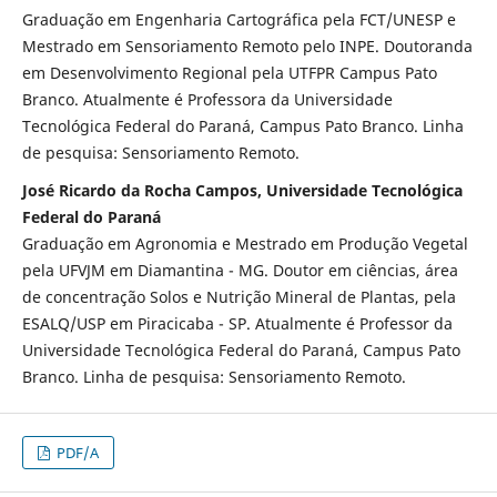
Graduação em Engenharia Cartográfica pela FCT/UNESP e
Mestrado em Sensoriamento Remoto pelo INPE. Doutoranda
em Desenvolvimento Regional pela UTFPR Campus Pato
Branco. Atualmente é Professora da Universidade
Tecnológica Federal do Paraná, Campus Pato Branco. Linha
de pesquisa: Sensoriamento Remoto.
José Ricardo da Rocha Campos, Universidade Tecnológica
Federal do Paraná
Graduação em Agronomia e Mestrado em Produção Vegetal
pela UFVJM em Diamantina - MG. Doutor em ciências, área
de concentração Solos e Nutrição Mineral de Plantas, pela
ESALQ/USP em Piracicaba - SP. Atualmente é Professor da
Universidade Tecnológica Federal do Paraná, Campus Pato
Branco. Linha de pesquisa: Sensoriamento Remoto.
PDF/A