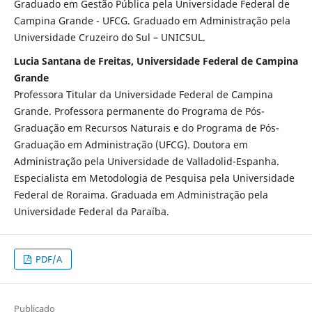
Graduado em Gestão Pública pela Universidade Federal de
Campina Grande - UFCG. Graduado em Administração pela
Universidade Cruzeiro do Sul – UNICSUL.
Lucia Santana de Freitas, Universidade Federal de Campina
Grande
Professora Titular da Universidade Federal de Campina
Grande. Professora permanente do Programa de Pós-
Graduação em Recursos Naturais e do Programa de Pós-
Graduação em Administração (UFCG). Doutora em
Administração pela Universidade de Valladolid-Espanha.
Especialista em Metodologia de Pesquisa pela Universidade
Federal de Roraima. Graduada em Administração pela
Universidade Federal da Paraíba.
PDF/A
Publicado