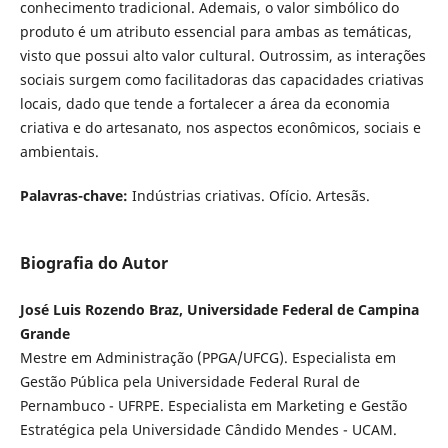
conhecimento tradicional. Ademais, o valor simbólico do
produto é um atributo essencial para ambas as temáticas,
visto que possui alto valor cultural. Outrossim, as interações
sociais surgem como facilitadoras das capacidades criativas
locais, dado que tende a fortalecer a área da economia
criativa e do artesanato, nos aspectos econômicos, sociais e
ambientais.
Palavras-chave:
Indústrias criativas. Ofício. Artesãs.
Biografia do Autor
José Luis Rozendo Braz, Universidade Federal de Campina
Grande
Mestre em Administração (PPGA/UFCG). Especialista em
Gestão Pública pela Universidade Federal Rural de
Pernambuco - UFRPE. Especialista em Marketing e Gestão
Estratégica pela Universidade Cândido Mendes - UCAM.