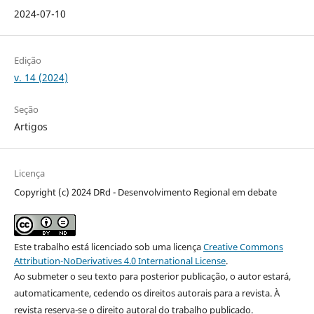
2024-07-10
Edição
v. 14 (2024)
Seção
Artigos
Licença
Copyright (c) 2024 DRd - Desenvolvimento Regional em debate
Este trabalho está licenciado sob uma licença
Creative Commons
Attribution-NoDerivatives 4.0 International License
.
Ao submeter o seu texto para posterior publicação, o autor estará,
automaticamente, cedendo os direitos autorais para a revista. À
revista reserva-se o direito autoral do trabalho publicado.