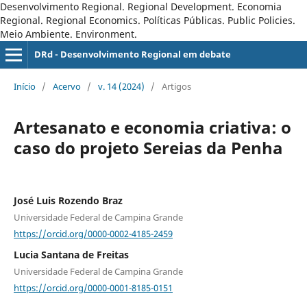
Desenvolvimento Regional. Regional Development. Economia
Regional. Regional Economics. Políticas Públicas. Public Policies.
Meio Ambiente. Environment.
DRd - Desenvolvimento Regional em debate
Início
/
Acervo
/
v. 14 (2024)
/
Artigos
Artesanato e economia criativa: o
caso do projeto Sereias da Penha
José Luis Rozendo Braz
Universidade Federal de Campina Grande
https://orcid.org/0000-0002-4185-2459
Lucia Santana de Freitas
Universidade Federal de Campina Grande
https://orcid.org/0000-0001-8185-0151