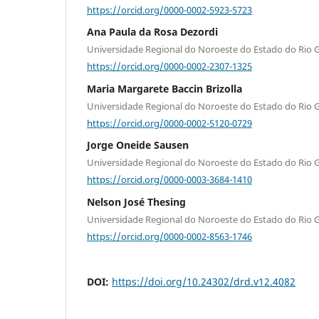
https://orcid.org/0000-0002-5923-5723
Ana Paula da Rosa Dezordi
Universidade Regional do Noroeste do Estado do Rio 
https://orcid.org/0000-0002-2307-1325
Maria Margarete Baccin Brizolla
Universidade Regional do Noroeste do Estado do Rio 
https://orcid.org/0000-0002-5120-0729
Jorge Oneide Sausen
Universidade Regional do Noroeste do Estado do Rio 
https://orcid.org/0000-0003-3684-1410
Nelson José Thesing
Universidade Regional do Noroeste do Estado do Rio 
https://orcid.org/0000-0002-8563-1746
DOI:
https://doi.org/10.24302/drd.v12.4082