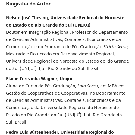
Biografia do Autor
Nelson José Thesing, Universidade Regional do Noroeste
do Estado do Rio Grande do Sul (UNIJUÍ)
Doutor em Integração Regional. Professor do Departamento
de Ciências Administrativas, Contábeis, Econômicas e da
Comunicação e do Programa de Pós-Graduação
Stricto Sensu,
Mestrado e Doutorado em Desenvolvimento Regional.
Universidade Regional do Noroeste do Estado do Rio Grande
do Sul (UNIJUÍ). Ijuí. Rio Grande do Sul. Brasil.
Elaine Terezinha Wagner, Unijui
Aluna do Curso de Pós-Graduação,
Lato Sensu
, em MBA em
Gestão de Cooperativas de Cooperativas, no Departamento
de Ciências Administrativas, Contábeis, Econômicas e da
Comunicação da Universidade Regional do Noroeste do
Estado do Rio Grande do Sul (UNIJUÍ). Ijuí. Rio Grande do
Sul. Brasil.
Pedro Luís Büttenbender, Universidade Regional do