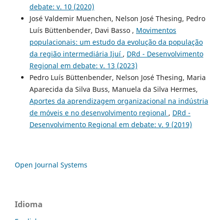
debate: v. 10 (2020)
José Valdemir Muenchen, Nelson José Thesing, Pedro
Luís Büttenbender, Davi Basso ,
Movimentos
populacionais: um estudo da evolução da população
da região intermediária Ijuí
,
DRd - Desenvolvimento
Regional em debate: v. 13 (2023)
Pedro Luís Büttenbender, Nelson José Thesing, Maria
Aparecida da Silva Buss, Manuela da Silva Hermes,
Aportes da aprendizagem organizacional na indústria
de móveis e no desenvolvimento regional
,
DRd -
Desenvolvimento Regional em debate: v. 9 (2019)
Open Journal Systems
Idioma