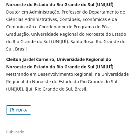
Noroeste do Estado do Rio Grande do Sul (UNIJUÍ)
Doutor em Administração. Professor do Departamento de
Ciências Administrativas, Contábeis, Econômicas e da
Comunicação e Coordenador de Programa de Pós-
Graduação. Universidade Regional do Noroeste do Estado
do Rio Grande do Sul (UNIJUÍ). Santa Rosa. Rio Grande do
Sul. Brasil
Cleiton Jardel Carneiro, Universidade Regional do
Noroeste do Estado do Rio Grande do Sul (UNIJUÍ)
Mestrando em Desenvolvimento Regional, na Universidade
Regional do Noroeste do Estado do Rio Grande do Sul
(UNIJUÍ). Ijuí. Rio Grande do Sul. Brasil.
PDF-A
Publicado