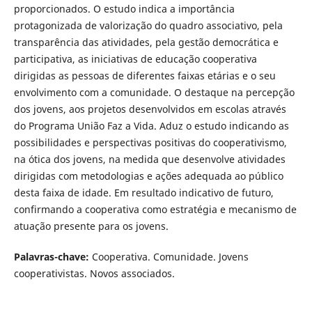
proporcionados. O estudo indica a importância
protagonizada de valorização do quadro associativo, pela
transparência das atividades, pela gestão democrática e
participativa, as iniciativas de educação cooperativa
dirigidas as pessoas de diferentes faixas etárias e o seu
envolvimento com a comunidade. O destaque na percepção
dos jovens, aos projetos desenvolvidos em escolas através
do Programa União Faz a Vida. Aduz o estudo indicando as
possibilidades e perspectivas positivas do cooperativismo,
na ótica dos jovens, na medida que desenvolve atividades
dirigidas com metodologias e ações adequada ao público
desta faixa de idade. Em resultado indicativo de futuro,
confirmando a cooperativa como estratégia e mecanismo de
atuação presente para os jovens.
Palavras-chave:
Cooperativa. Comunidade. Jovens
cooperativistas. Novos associados.