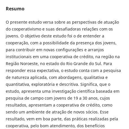
Resumo
O presente estudo versa sobre as perspectivas de atuação
do cooperativismo e suas desafiadoras relações com os
jovens. O objetivo deste estudo foi o de entender a
cooperação, com a possibilidade da presença dos jovens,
para contribuir em novas configurações e arranjos
institucionais em uma cooperativa de crédito, na região na
Região Noroeste, no estado do Rio Grande do Sul. Para
responder essa expectativa, o estudo conta com a pesquisa
de natureza aplicada, com abordagens, qualitativa e
quantitativa, exploratória e descritiva. Significa, que o
estudo, apresenta uma investigação científica baseada em
pesquisa de campo com jovens de 19 a 30 anos, cujos
resultados, apresentam a cooperativa de crédito, como
sendo um ambiente de atração de novos sócios. Esse
resultado, vem em boa parte, das práticas realizadas pela
cooperativa, pelo bom atendimento, dos benefícios