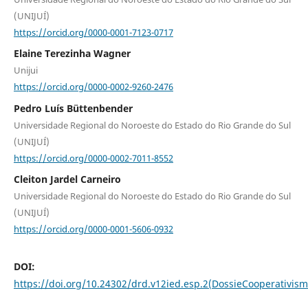
(UNIJUÍ)
https://orcid.org/0000-0001-7123-0717
Elaine Terezinha Wagner
Unijui
https://orcid.org/0000-0002-9260-2476
Pedro Luís Büttenbender
Universidade Regional do Noroeste do Estado do Rio Grande do Sul
(UNIJUÍ)
https://orcid.org/0000-0002-7011-8552
Cleiton Jardel Carneiro
Universidade Regional do Noroeste do Estado do Rio Grande do Sul
(UNIJUÍ)
https://orcid.org/0000-0001-5606-0932
DOI:
https://doi.org/10.24302/drd.v12ied.esp.2(DossieCooperativism