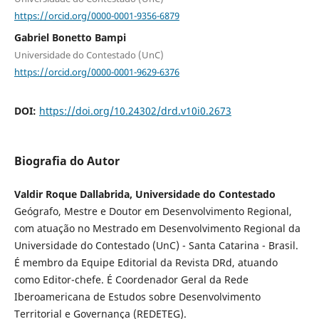
https://orcid.org/0000-0001-9356-6879
Gabriel Bonetto Bampi
Universidade do Contestado (UnC)
https://orcid.org/0000-0001-9629-6376
DOI:
https://doi.org/10.24302/drd.v10i0.2673
Biografia do Autor
Valdir Roque Dallabrida, Universidade do Contestado
Geógrafo, Mestre e Doutor em Desenvolvimento Regional,
com atuação no Mestrado em Desenvolvimento Regional da
Universidade do Contestado (UnC) - Santa Catarina - Brasil.
É membro da Equipe Editorial da Revista DRd, atuando
como Editor-chefe. É Coordenador Geral da Rede
Iberoamericana de Estudos sobre Desenvolvimento
Territorial e Governança (REDETEG).