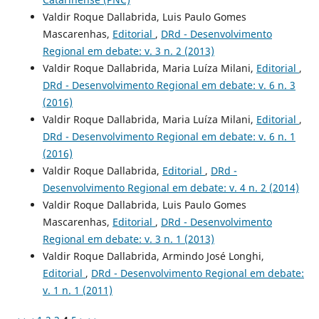
Valdir Roque Dallabrida, Luis Paulo Gomes
Mascarenhas,
Editorial
,
DRd - Desenvolvimento
Regional em debate: v. 3 n. 2 (2013)
Valdir Roque Dallabrida, Maria Luíza Milani,
Editorial
,
DRd - Desenvolvimento Regional em debate: v. 6 n. 3
(2016)
Valdir Roque Dallabrida, Maria Luíza Milani,
Editorial
,
DRd - Desenvolvimento Regional em debate: v. 6 n. 1
(2016)
Valdir Roque Dallabrida,
Editorial
,
DRd -
Desenvolvimento Regional em debate: v. 4 n. 2 (2014)
Valdir Roque Dallabrida, Luis Paulo Gomes
Mascarenhas,
Editorial
,
DRd - Desenvolvimento
Regional em debate: v. 3 n. 1 (2013)
Valdir Roque Dallabrida, Armindo José Longhi,
Editorial
,
DRd - Desenvolvimento Regional em debate:
v. 1 n. 1 (2011)