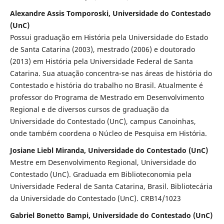
Alexandre Assis Tomporoski, Universidade do Contestado
(UnC)
Possui graduação em História pela Universidade do Estado
de Santa Catarina (2003), mestrado (2006) e doutorado
(2013) em História pela Universidade Federal de Santa
Catarina. Sua atuação concentra-se nas áreas de história do
Contestado e história do trabalho no Brasil. Atualmente é
professor do Programa de Mestrado em Desenvolvimento
Regional e de diversos cursos de graduação da
Universidade do Contestado (UnC), campus Canoinhas,
onde também coordena o Núcleo de Pesquisa em História.
Josiane Liebl Miranda, Universidade do Contestado (UnC)
Mestre em Desenvolvimento Regional, Universidade do
Contestado (UnC). Graduada em Biblioteconomia pela
Universidade Federal de Santa Catarina, Brasil. Bibliotecária
da Universidade do Contestado (UnC). CRB14/1023
Gabriel Bonetto Bampi, Universidade do Contestado (UnC)