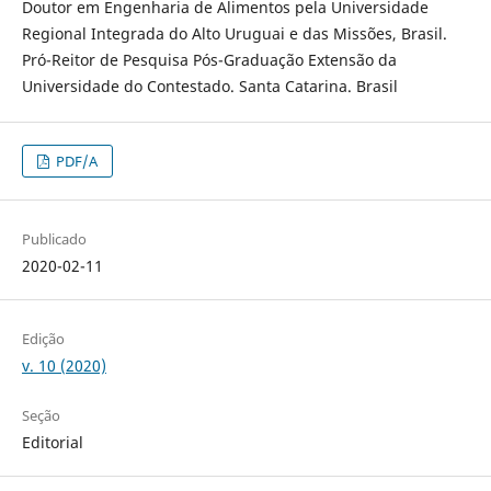
Doutor em Engenharia de Alimentos pela Universidade
Regional Integrada do Alto Uruguai e das Missões, Brasil.
Pró-Reitor de Pesquisa Pós-Graduação Extensão da
Universidade do Contestado. Santa Catarina. Brasil
PDF/A
Publicado
2020-02-11
Edição
v. 10 (2020)
Seção
Editorial