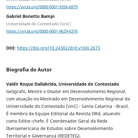
https://orcid.org/0000-0001-9356-6879
Gabriel Bonetto Bampi
Universidade do Contestado (UnC)
https://orcid.org/0000-0001-9629-6376
DOI:
https://doi.org/10.24302/drd.v10i0.2673
Biografia do Autor
Valdir Roque Dallabrida, Universidade do Contestado
Geógrafo, Mestre e Doutor em Desenvolvimento Regional,
com atuação no Mestrado em Desenvolvimento Regional da
Universidade do Contestado (UnC) - Santa Catarina - Brasil.
É membro da Equipe Editorial da Revista DRd, atuando
como Editor-chefe. É Coordenador Geral da Rede
Iberoamericana de Estudos sobre Desenvolvimento
Territorial e Governança (REDETEG).