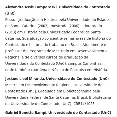
Alexandre Assis Tomporoski, Universidade do Contestado
(UnC)
Possui graduação em História pela Universidade do Estado
de Santa Catarina (2003), mestrado (2006) e doutorado
(2013) em História pela Universidade Federal de Santa
Catarina. Sua atuação concentra-se nas áreas de história do
Contestado e história do trabalho no Brasil. Atualmente é
professor do Programa de Mestrado em Desenvolvimento
Regional e de diversos cursos de graduação da
Universidade do Contestado (UnC), campus Canoinhas,
onde também coordena o Núcleo de Pesquisa em História.
Josiane Liebl Miranda, Universidade do Contestado (UnC)
Mestre em Desenvolvimento Regional, Universidade do
Contestado (UnC). Graduada em Biblioteconomia pela
Universidade Federal de Santa Catarina, Brasil. Bibliotecária
da Universidade do Contestado (UnC). CRB14/1023
Gabriel Bonetto Bampi, Universidade do Contestado (UnC)