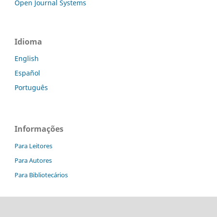
Open Journal Systems
Idioma
English
Español
Português
Informações
Para Leitores
Para Autores
Para Bibliotecários