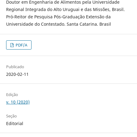
Doutor em Engenharia de Alimentos pela Universidade
Regional Integrada do Alto Uruguai e das Missões, Brasil.
Pró-Reitor de Pesquisa Pós-Graduação Extensão da
Universidade do Contestado. Santa Catarina. Brasil
PDF/A
Publicado
2020-02-11
Edição
v. 10 (2020)
Seção
Editorial