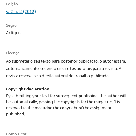
Edição
v. 2 n. 2 (2012)
Seção
Artigos
Licença
Ao submeter o seu texto para posterior publicação, o autor estará,
automaticamente, cedendo os direitos autorais para a revista. À
revista reserva-se o direito autoral do trabalho publicado.
Copyright declaration
By submitting your text for subsequent publishing, the author will
be, automatically, passing the copyrights for the magazine. It is
reserved to the magazine the copyright of the assignment
published.
Como Citar