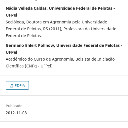
Nádia Velleda Caldas, Universidade Federal de Pelotas -
UFPel
Socióloga, Doutora em Agronomia pela Universidade
Federal de Pelotas, RS (2011), Professora da Universidade
Federal de Pelotas.
Germano Ehlert Pollnow, Universidade Federal de Pelotas -
UFPel
Acadêmico do Curso de Agronomia, Bolsista de Iniciação
Científica (CNPq - UFPel)
PDF-A
Publicado
2012-11-08