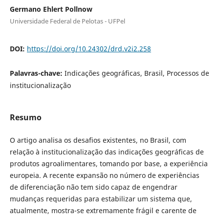
Germano Ehlert Pollnow
Universidade Federal de Pelotas - UFPel
DOI:
https://doi.org/10.24302/drd.v2i2.258
Palavras-chave:
Indicações geográficas, Brasil, Processos de
institucionalização
Resumo
O artigo analisa os desafios existentes, no Brasil, com
relação à institucionalização das indicações geográficas de
produtos agroalimentares, tomando por base, a experiência
europeia. A recente expansão no número de experiências
de diferenciação não tem sido capaz de engendrar
mudanças requeridas para estabilizar um sistema que,
atualmente, mostra-se extremamente frágil e carente de