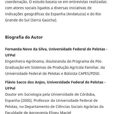
coordenação. O estudo baseia-se em entrevistas realizadas
com atores sociais ligados a diversas iniciativas de
indicações geográficas da Espanha (Andaluzia) e do Rio
Grande do Sul (Serra Gaúcha).
Biografia do Autor
Fernanda Novo da Silva, Universidade Federal de Pelotas -
UFPel
Engenheira Agrônoma, doutoranda do Programa de Pós-
Graduação em Sistemas de Produção Agrícola Familiar, da
Universidade Federal de Pelotas e Bolsista CAPES/PDSE.
Flávio Sacco dos Anjos, Universidade Federal de Pelotas -
UFPel
Doutor em Sociologia pela Universidade de Córdoba,
Espanha (2000), Professor da Universidade Federal de
Pelotas, no Departamento de Ciências Sociais Agrárias da
Faculdade de Agronomia Eliseu Maciel