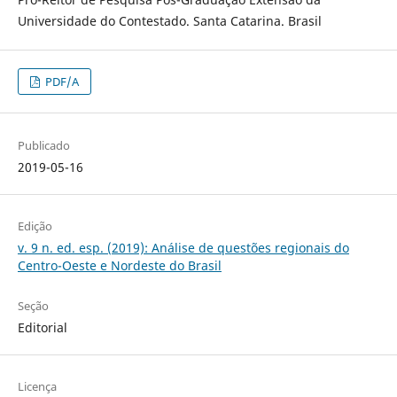
Universidade do Contestado. Santa Catarina. Brasil
PDF/A
Publicado
2019-05-16
Edição
v. 9 n. ed. esp. (2019): Análise de questões regionais do
Centro-Oeste e Nordeste do Brasil
Seção
Editorial
Licença