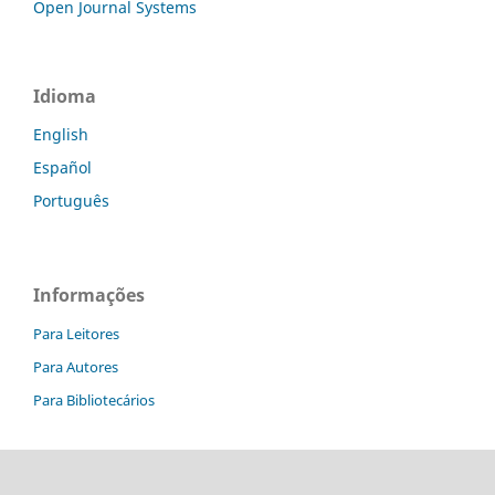
Open Journal Systems
Idioma
English
Español
Português
Informações
Para Leitores
Para Autores
Para Bibliotecários