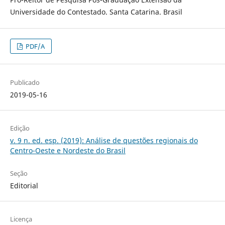
Universidade do Contestado. Santa Catarina. Brasil
PDF/A
Publicado
2019-05-16
Edição
v. 9 n. ed. esp. (2019): Análise de questões regionais do
Centro-Oeste e Nordeste do Brasil
Seção
Editorial
Licença