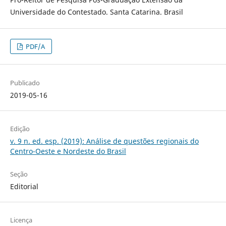
Universidade do Contestado. Santa Catarina. Brasil
PDF/A
Publicado
2019-05-16
Edição
v. 9 n. ed. esp. (2019): Análise de questões regionais do
Centro-Oeste e Nordeste do Brasil
Seção
Editorial
Licença