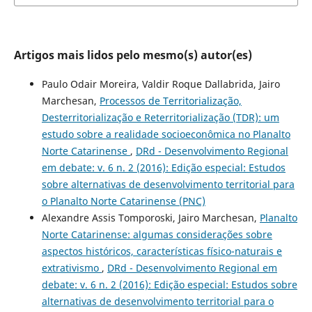
Artigos mais lidos pelo mesmo(s) autor(es)
Paulo Odair Moreira, Valdir Roque Dallabrida, Jairo
Marchesan,
Processos de Territorialização,
Desterritorialização e Reterritorialização (TDR): um
estudo sobre a realidade socioeconômica no Planalto
Norte Catarinense
,
DRd - Desenvolvimento Regional
em debate: v. 6 n. 2 (2016): Edição especial: Estudos
sobre alternativas de desenvolvimento territorial para
o Planalto Norte Catarinense (PNC)
Alexandre Assis Tomporoski, Jairo Marchesan,
Planalto
Norte Catarinense: algumas considerações sobre
aspectos históricos, características físico-naturais e
extrativismo
,
DRd - Desenvolvimento Regional em
debate: v. 6 n. 2 (2016): Edição especial: Estudos sobre
alternativas de desenvolvimento territorial para o