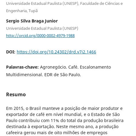
Universidade Estadual Paulista (UNESP), Faculdade de Ciências e
Engenharia, Tupã
Sergio Silva Braga Junior
Universidade Estadual Paulista (UNESP)
http://orcid.org/0000-0002-4979-1988
DOI:
https://doi.org/10.24302/drd.v7i2.1466
Palavras-chave:
Agronegócio. Café. Escalonamento
Multidimensional. EDR de São Paulo.
Resumo
Em 2015, o Brasil manteve a posição de maior produtor e
exportador de café em nível mundial, e o Estado de São
Paulo contribuiu com 11% do total da produção brasileira
destinada à exportação. Neste mesmo ano, a produção
cafeeira gerou mais de oito milhões de empregos