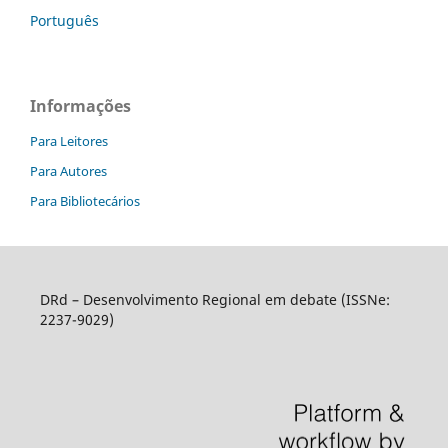
Português
Informações
Para Leitores
Para Autores
Para Bibliotecários
DRd – Desenvolvimento Regional em debate (ISSNe:
2237-9029)