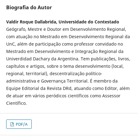
Biografia do Autor
Valdir Roque Dallabrida, Universidade do Contestado
Geógrafo, Mestre e Doutor em Desenvolvimento Regional,
com atuação no Mestrado em Desenvolvimento Regional da
UnC, além de participação como professor convidado no
Mestrado em Desenvolvimento e Integração Regional da
Univerdidad Dachary da Argentina. Tem publicações, livros,
capítulos e artigos, sobre o tema desenvolvimento (local,
regional, territorial), descentralização político-
administrativa e Governança Territorial. É membro da
Equipe Editorial da Revista DRd, atuando como Editor, além
de atuar em vários peródicos científicos como Assessor
Científico.
PDF/A