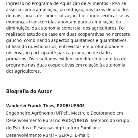
ingresso no Programa de Aquisição de Alimentos - PAA se
associa com a ampliação, ou redução, nas taxas de uso dos
demais canais de comercialização, buscando verificar se as
mudanças transcorridas apontam para a ampliação, ou
diminuição, da autonomia comercial dos agricultores. Foi
realizado estudo de caso em duas cooperativas no noroeste
gaúcho, combinando aspectos qualitativos e quantitativos,
utilizando questionários, entrevistas em profundidade e
observação participante para a produção de dados
primários. Os resultados evidenciam diferentes efeitos do
programa nas duas cooperativas em relação à autonomia
dos agricultores.
Biografia do Autor
Vanderlei Franck Thies, PGDR/UFRGS
Engenheiro Agrônomo (UFPel). Mestre e Doutorando em
Desenvolvimento Rural no PGDR/UFRGS. Membro do Grupo
de Estudos e Pesquisas Agricultura Familiar e
Desenvolvimento Rural – GEPAD. E-mail: