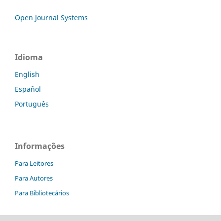
Open Journal Systems
Idioma
English
Español
Português
Informações
Para Leitores
Para Autores
Para Bibliotecários