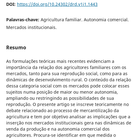
DOI:
https://doi.org/10.24302/drd.v1i1.1443
Palavras-chave:
Agricultura familiar. Autonomia comercial.
Mercados institucionais.
Resumo
As formulações teóricas mais recentes evidenciam a
importância da relação dos agricultores familiares com os
mercados, tanto para sua reprodução social, como para as
dinâmicas de desenvolvimento rural. O conteúdo da relação
dessa categoria social com os mercados pode colocar esses
sujeitos numa posição de maior ou menor autonomia,
ampliando ou restringindo as possibilidades de sua
reprodução. O presente artigo se inscreve teoricamente no
debate relacionado ao processo de mercantilização da
agricultura e tem por objetivo analisar as implicações que a
inserção nos mercados institucionais gera nas dinâmicas de
venda da produção e na autonomia comercial dos
agricultores. Procura-se identificar em que medida o