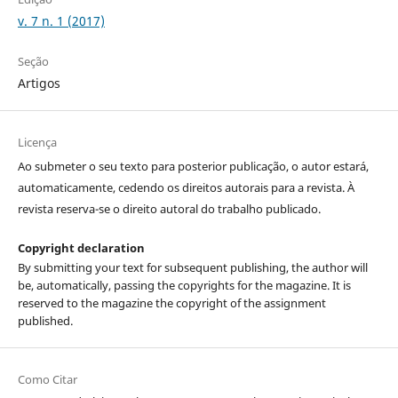
v. 7 n. 1 (2017)
Seção
Artigos
Licença
Ao submeter o seu texto para posterior publicação, o autor estará,
automaticamente, cedendo os direitos autorais para a revista. À
revista reserva-se o direito autoral do trabalho publicado.
Copyright declaration
By submitting your text for subsequent publishing, the author will
be, automatically, passing the copyrights for the magazine. It is
reserved to the magazine the copyright of the assignment
published.
Como Citar