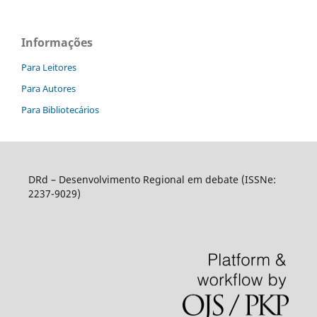
Informações
Para Leitores
Para Autores
Para Bibliotecários
DRd – Desenvolvimento Regional em debate (ISSNe:
2237-9029)