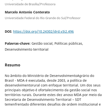
Universidade de Brasília/Professora
Marcelo Antonio Conterato
Universidade Federal do Rio Grande do Sul/Professor
DOI:
https://doi.org/10.24302/drd.v3i2.496
Palavras-chave:
Gestão social, Políticas públicas,
Desenvolvimento territorial
Resumo
No âmbito do Ministério de DesenvolvimentoAgrário do
Brasil - MDA é executada, desde 2003, a política de
desenvolvimentorural com enfoque territorial. Um dos seus
principais objetivo é ofortalecimento da gestão social nos
territórios rurais. Durante estes dez anoso MDA por meio da
Secretaria de Desenvolvimento Territorial – SDT
temenfrentado diferentes desafios de ordem institucional e