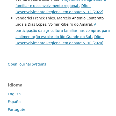
familiar e desenvolvimento regional
,
DRd -
Desenvolvimento Regional em debate: v. 12 (2022)
Vanderlei Franck Thies, Marcelo Antonio Conterato,
Indaia Dias Lopes, Volmir Ribeiro do Amaral,
A
participação da agricultura familiar nas compras para
a alimentação escolar do Rio Grande do Sul
,
DRd -
Desenvolvimento Regional em debate: v. 10 (2020)
Open Journal Systems
Idioma
English
Español
Português