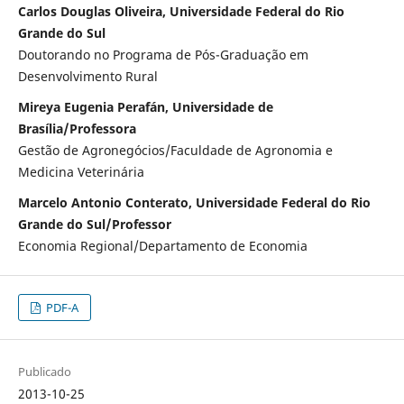
Carlos Douglas Oliveira, Universidade Federal do Rio
Grande do Sul
Doutorando no Programa de Pós-Graduação em
Desenvolvimento Rural
Mireya Eugenia Perafán, Universidade de
Brasília/Professora
Gestão de Agronegócios/Faculdade de Agronomia e
Medicina Veterinária
Marcelo Antonio Conterato, Universidade Federal do Rio
Grande do Sul/Professor
Economia Regional/Departamento de Economia
PDF-A
Publicado
2013-10-25