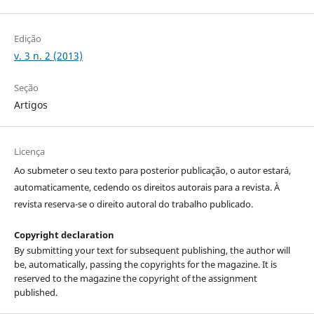
Edição
v. 3 n. 2 (2013)
Seção
Artigos
Licença
Ao submeter o seu texto para posterior publicação, o autor estará,
automaticamente, cedendo os direitos autorais para a revista. À
revista reserva-se o direito autoral do trabalho publicado.
Copyright declaration
By submitting your text for subsequent publishing, the author will
be, automatically, passing the copyrights for the magazine. It is
reserved to the magazine the copyright of the assignment
published.