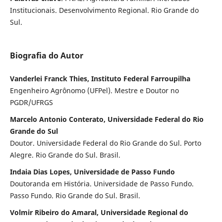
Institucionais. Desenvolvimento Regional. Rio Grande do
Sul.
Biografia do Autor
Vanderlei Franck Thies, Instituto Federal Farroupilha
Engenheiro Agrônomo (UFPel). Mestre e Doutor no
PGDR/UFRGS
Marcelo Antonio Conterato, Universidade Federal do Rio
Grande do Sul
Doutor. Universidade Federal do Rio Grande do Sul. Porto
Alegre. Rio Grande do Sul. Brasil.
Indaia Dias Lopes, Universidade de Passo Fundo
Doutoranda em História. Universidade de Passo Fundo.
Passo Fundo. Rio Grande do Sul. Brasil.
Volmir Ribeiro do Amaral, Universidade Regional do