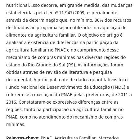
nutricional. Isso decorre, em grande medida, das mudanças
estabelecidas pela Lei nº 11.947/2009, especialmente
através da determinação que, no mínimo, 30% dos recursos
destinados ao programa sejam utilizados na aquisição de
alimentos da agricultura familiar. O objetivo do artigo é
analisar a existência de diferenças na participação da
agricultura familiar no PNAE e no cumprimento desse
mecanismo de compras mínimas nas diversas regiões do
estado do Rio Grande do Sul (RS). As informações foram
obtidas através de revisão de literatura e pesquisa
documental. A principal fonte de dados quantitativos foi o
Fundo Nacional de Desenvolvimento da Educação (FNDE) e
referem-se à execução do PNAE pelas prefeituras, de 2011 a
2016. Constataram-se expressivas diferenças entre as
regiões, tanto na participação da agricultura familiar no
PNAE, como no atendimento do mecanismo de compras
mínimas.
Palavras-chave
: PNAE. Agricultura Familiar. Mercados