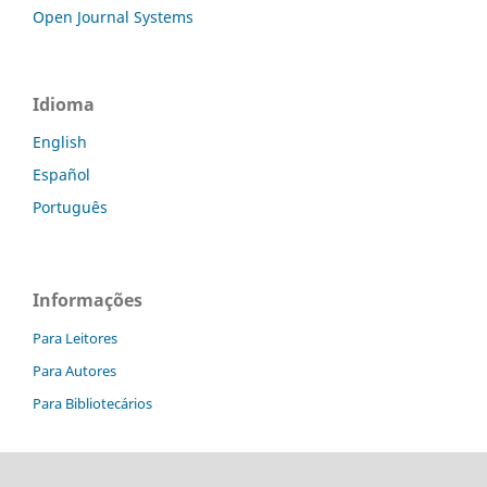
Open Journal Systems
Idioma
English
Español
Português
Informações
Para Leitores
Para Autores
Para Bibliotecários