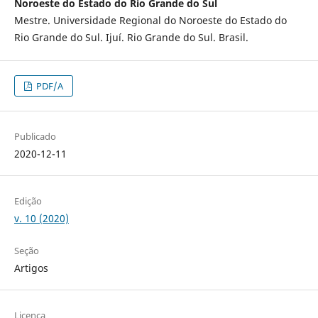
Noroeste do Estado do Rio Grande do Sul
Mestre. Universidade Regional do Noroeste do Estado do
Rio Grande do Sul. Ijuí. Rio Grande do Sul. Brasil.
PDF/A
Publicado
2020-12-11
Edição
v. 10 (2020)
Seção
Artigos
Licença