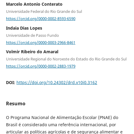
Marcelo Antonio Conterato
Universidade Federal do Rio Grande do Sul
https://orcid.org/0000-0002-8593-6590
Indaia Dias Lopes
Universidade de Passo Fundo
https://orcid.org/0000-0003-2966-8461
Volmir Ribeiro do Amaral
Universidade Regional do Noroeste do Estado do Rio Grande do Sul
https://orcid.org/0000-0002-2883-1979
DOI:
https://doi.org/10.24302/drd.v10i0.3162
Resumo
O Programa Nacional de Alimentação Escolar (PNAE) do
Brasil é considerado uma referência internacional, por
articular as políticas agrícolas e de segurança alimentar e