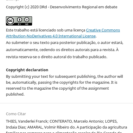
Copyright (c) 2020 DRd - Desenvolvimento Regional em debate
Este trabalho está licenciado sob uma licença
Creative Commons
Attribution-NoDerivatives 4.0 International License
.
Ao submeter o seu texto para posterior publicação, o autor estará,
automaticamente, cedendo os direitos autorais para a revista. À
revista reserva-se o direito autoral do trabalho publicado.
Copyright declaration
By submitting your text for subsequent publishing, the author will
be, automatically, passing the copyrights for the magazine. It is
reserved to the magazine the copyright of the assignment
published.
Como Citar
THIES, Vanderlei Franck; CONTERATO, Marcelo Antonio; LOPES,
Indaia Dias; AMARAL, Volmir Ribeiro do. A participação da agricultura