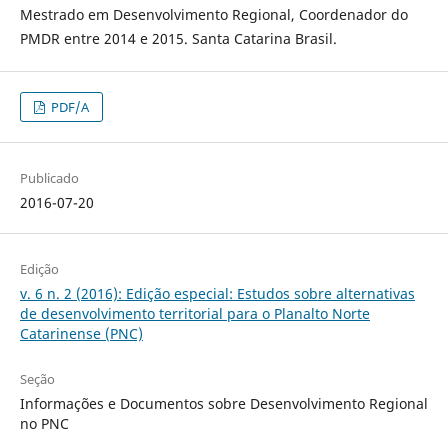
Mestrado em Desenvolvimento Regional, Coordenador do
PMDR entre 2014 e 2015. Santa Catarina Brasil.
PDF/A
Publicado
2016-07-20
Edição
v. 6 n. 2 (2016): Edição especial: Estudos sobre alternativas
de desenvolvimento territorial para o Planalto Norte
Catarinense (PNC)
Seção
Informações e Documentos sobre Desenvolvimento Regional
no PNC