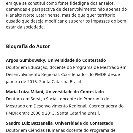
em que se constitui como fonte fidedigna dos anseios,
demandas e perspectiva de desenvolvimento não apenas do
Planalto Norte Catarinense, mas de qualquer território
ousado que deseje modificar e superar os impasses do bem
estar da sociedade.
Biografia do Autor
Argos Gumbowsky, Universidade do Contestado
Doutor em Educação, docente do Programa de Mestrado em
Desenvolvimento Regional, Coordenador do PMDR desde
janeiro de 2016. Santa Catarina Brasil
Maria Luiza Milani, Universidade do Contestado
Doutora em Serviço Social, docente do Programa de
Mestrado em Desenvolvimento Regional, Coordenadora do
PMDR entre 2006 e 2013. Santa Catarina Brasil.
Sandro Luiz Bazzanella, Universidade do Contestado
Doutor em Ciências Humanas docente do Programa de