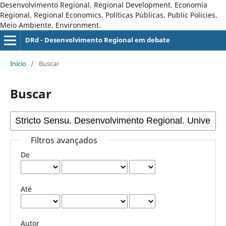
Desenvolvimento Regional. Regional Development. Economia
Regional. Regional Economics. Políticas Públicas. Public Policies.
Meio Ambiente. Environment.
DRd - Desenvolvimento Regional em debate
Início
/
Buscar
Buscar
Filtros avançados
De
Até
Autor