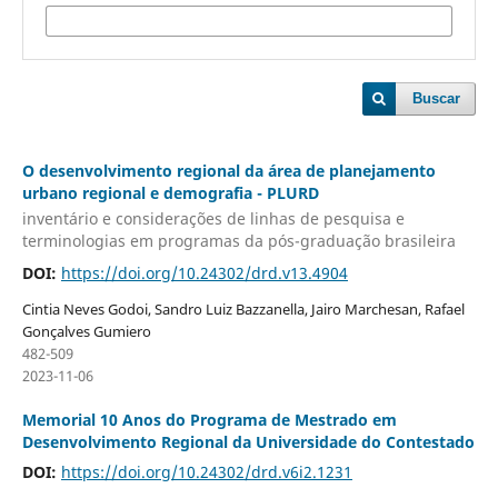
Buscar
O desenvolvimento regional da área de planejamento
urbano regional e demografia - PLURD
inventário e considerações de linhas de pesquisa e
terminologias em programas da pós-graduação brasileira
DOI:
https://doi.org/10.24302/drd.v13.4904
Cintia Neves Godoi, Sandro Luiz Bazzanella, Jairo Marchesan, Rafael
Gonçalves Gumiero
482-509
2023-11-06
Memorial 10 Anos do Programa de Mestrado em
Desenvolvimento Regional da Universidade do Contestado
DOI:
https://doi.org/10.24302/drd.v6i2.1231