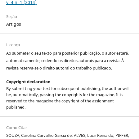
v. 4 n. 1 (2014)
Seção
Artigos
Licença
Ao submeter o seu texto para posterior publicação, o autor estará,
automaticamente, cedendo os direitos autorais para a revista. À
revista reserva-se o direito autoral do trabalho publicado.
Copyright declaration
By submitting your text for subsequent publishing, the author will
be, automatically, passing the copyrights for the magazine. It is
reserved to the magazine the copyright of the assignment
published.
Como Citar
SOUZA, Carolina Carvalho Garcia de; ALVES, Lucir Reinaldo; PIFFER,