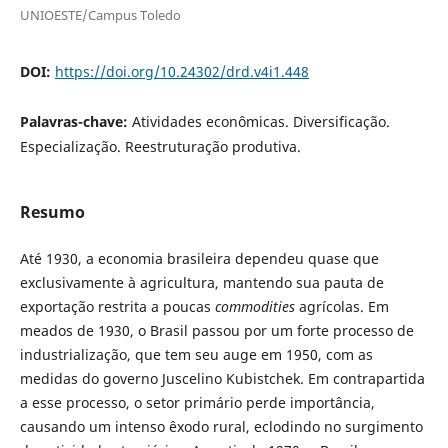
UNIOESTE/Campus Toledo
DOI:
https://doi.org/10.24302/drd.v4i1.448
Palavras-chave:
Atividades econômicas. Diversificação.
Especialização. Reestruturação produtiva.
Resumo
Até 1930, a economia brasileira dependeu quase que
exclusivamente à agricultura, mantendo sua pauta de
exportação restrita a poucas
commodities
agrícolas. Em
meados de 1930, o Brasil passou por um forte processo de
industrialização, que tem seu auge em 1950, com as
medidas do governo Juscelino Kubistchek. Em contrapartida
a esse processo, o setor primário perde importância,
causando um intenso êxodo rural, eclodindo no surgimento