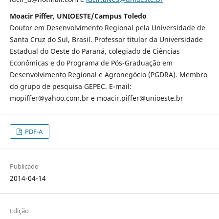
Moacir Piffer, UNIOESTE/Campus Toledo
Doutor em Desenvolvimento Regional pela Universidade de
Santa Cruz do Sul, Brasil. Professor titular da Universidade
Estadual do Oeste do Paraná, colegiado de Ciências
Econômicas e do Programa de Pós-Graduação em
Desenvolvimento Regional e Agronegócio (PGDRA). Membro
do grupo de pesquisa GEPEC. E-mail:
mopiffer@yahoo.com.br e moacir.piffer@unioeste.br
PDF-A
Publicado
2014-04-14
Edição