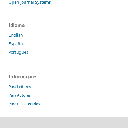
Open Journal Systems
Idioma
English
Español
Português
Informações
Para Leitores
Para Autores
Para Bibliotecários