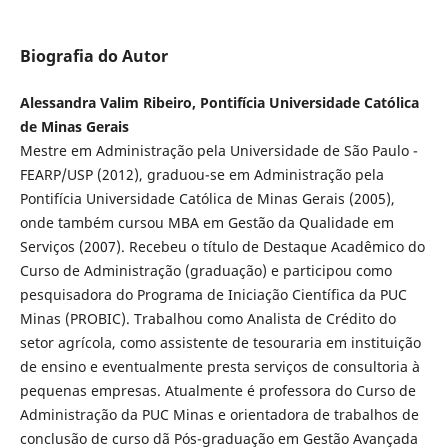
Biografia do Autor
Alessandra Valim Ribeiro, Pontifícia Universidade Católica
de Minas Gerais
Mestre em Administração pela Universidade de São Paulo -
FEARP/USP (2012), graduou-se em Administração pela
Pontifícia Universidade Católica de Minas Gerais (2005),
onde também cursou MBA em Gestão da Qualidade em
Serviços (2007). Recebeu o título de Destaque Acadêmico do
Curso de Administração (graduação) e participou como
pesquisadora do Programa de Iniciação Científica da PUC
Minas (PROBIC). Trabalhou como Analista de Crédito do
setor agrícola, como assistente de tesouraria em instituição
de ensino e eventualmente presta serviços de consultoria à
pequenas empresas. Atualmente é professora do Curso de
Administração da PUC Minas e orientadora de trabalhos de
conclusão de curso dã Pós-graduação em Gestão Avançada