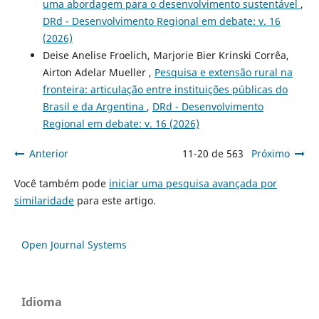
uma abordagem para o desenvolvimento sustentável
,
DRd - Desenvolvimento Regional em debate: v. 16
(2026)
Deise Anelise Froelich, Marjorie Bier Krinski Corrêa,
Airton Adelar Mueller ,
Pesquisa e extensão rural na
fronteira: articulação entre instituições públicas do
Brasil e da Argentina
,
DRd - Desenvolvimento
Regional em debate: v. 16 (2026)
Anterior
11-20 de 563
Próximo
Você também pode
iniciar uma pesquisa avançada por
similaridade
para este artigo.
Open Journal Systems
Idioma