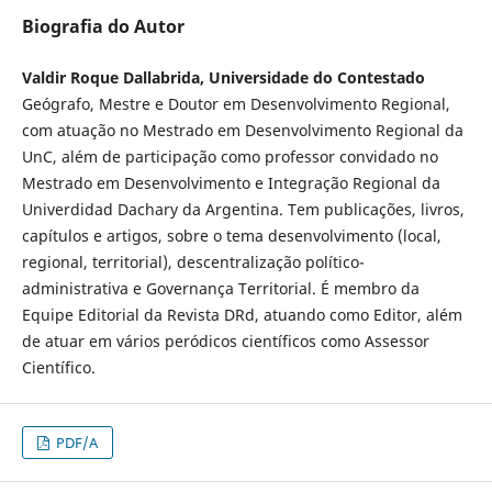
Biografia do Autor
Valdir Roque Dallabrida, Universidade do Contestado
Geógrafo, Mestre e Doutor em Desenvolvimento Regional,
com atuação no Mestrado em Desenvolvimento Regional da
UnC, além de participação como professor convidado no
Mestrado em Desenvolvimento e Integração Regional da
Univerdidad Dachary da Argentina. Tem publicações, livros,
capítulos e artigos, sobre o tema desenvolvimento (local,
regional, territorial), descentralização político-
administrativa e Governança Territorial. É membro da
Equipe Editorial da Revista DRd, atuando como Editor, além
de atuar em vários peródicos científicos como Assessor
Científico.
PDF/A