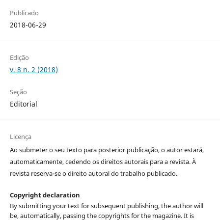
Publicado
2018-06-29
Edição
v. 8 n. 2 (2018)
Seção
Editorial
Licença
Ao submeter o seu texto para posterior publicação, o autor estará,
automaticamente, cedendo os direitos autorais para a revista. À
revista reserva-se o direito autoral do trabalho publicado.
Copyright declaration
By submitting your text for subsequent publishing, the author will
be, automatically, passing the copyrights for the magazine. It is