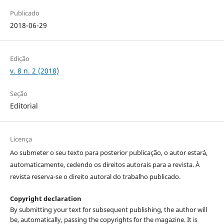
Publicado
2018-06-29
Edição
v. 8 n. 2 (2018)
Seção
Editorial
Licença
Ao submeter o seu texto para posterior publicação, o autor estará,
automaticamente, cedendo os direitos autorais para a revista. À
revista reserva-se o direito autoral do trabalho publicado.
Copyright declaration
By submitting your text for subsequent publishing, the author will
be, automatically, passing the copyrights for the magazine. It is