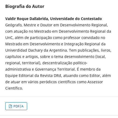
Biografia do Autor
Valdir Roque Dallabrida, Universidade do Contestado
Geógrafo, Mestre e Doutor em Desenvolvimento Regional,
com atuação no Mestrado em Desenvolvimento Regional da
UnC, além de participação como professor convidado no
Mestrado em Desenvolvimento e Integração Regional da
Univerdidad Dachary da Argentina. Tem publicações, livros,
capítulos e artigos, sobre o tema desenvolvimento (local,
regional, territorial), descentralização político-
administrativa e Governança Territorial. É membro da
Equipe Editorial da Revista DRd, atuando como Editor, além
de atuar em vários peródicos científicos como Assessor
Científico.
PDF/A