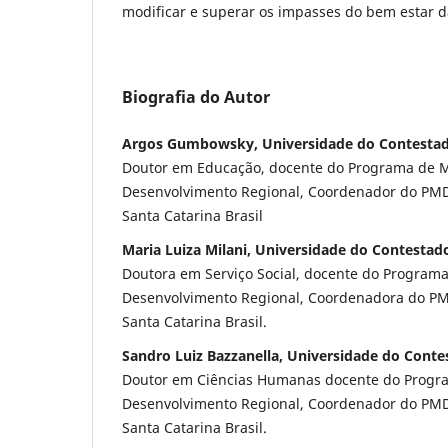
modificar e superar os impasses do bem estar d
Biografia do Autor
Argos Gumbowsky, Universidade do Contesta
Doutor em Educação, docente do Programa de 
Desenvolvimento Regional, Coordenador do PMD
Santa Catarina Brasil
Maria Luiza Milani, Universidade do Contestad
Doutora em Serviço Social, docente do Program
Desenvolvimento Regional, Coordenadora do PM
Santa Catarina Brasil.
Sandro Luiz Bazzanella, Universidade do Conte
Doutor em Ciências Humanas docente do Progr
Desenvolvimento Regional, Coordenador do PMD
Santa Catarina Brasil.