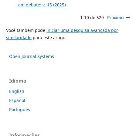
em debate: v. 15 (2025)
1-10 de 520
Próximo
Você também pode
iniciar uma pesquisa avançada por
similaridade
para este artigo.
Open Journal Systems
Idioma
English
Español
Português
Informações