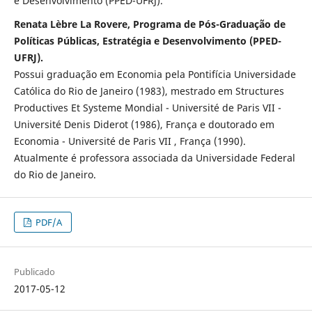
e Desenvolvimento (PPED-UFRJ).
Renata Lèbre La Rovere, Programa de Pós-Graduação de
Políticas Públicas, Estratégia e Desenvolvimento (PPED-
UFRJ).
Possui graduação em Economia pela Pontifícia Universidade
Católica do Rio de Janeiro (1983), mestrado em Structures
Productives Et Systeme Mondial - Université de Paris VII -
Université Denis Diderot (1986), França e doutorado em
Economia - Université de Paris VII , França (1990).
Atualmente é professora associada da Universidade Federal
do Rio de Janeiro.
PDF/A
Publicado
2017-05-12