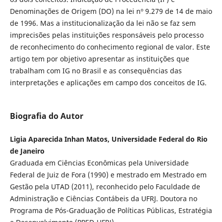
Denominações de Origem (DO) na lei nº 9.279 de 14 de maio
de 1996. Mas a institucionalização da lei não se faz sem
imprecisões pelas instituições responsáveis pelo processo
de reconhecimento do conhecimento regional de valor. Este
artigo tem por objetivo apresentar as instituições que
trabalham com IG no Brasil e as consequências das
interpretações e aplicações em campo dos conceitos de IG.
Biografia do Autor
Ligia Aparecida Inhan Matos, Universidade Federal do Rio
de Janeiro
Graduada em Ciências Econômicas pela Universidade
Federal de Juiz de Fora (1990) e mestrado em Mestrado em
Gestão pela UTAD (2011), reconhecido pelo Faculdade de
Administração e Ciências Contábeis da UFRJ. Doutora no
Programa de Pós-Graduação de Políticas Públicas, Estratégia