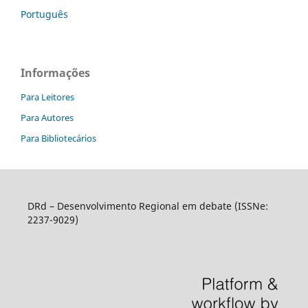
Português
Informações
Para Leitores
Para Autores
Para Bibliotecários
DRd – Desenvolvimento Regional em debate (ISSNe:
2237-9029)