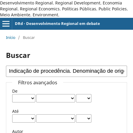
Desenvolvimento Regional. Regional Development. Economia
Regional. Regional Economics. Políticas Públicas. Public Policies.
Meio Ambiente. Environment.
DRd - Desenvolvimento Regional em debate
Início
/
Buscar
Buscar
Filtros avançados
De
Até
Autor