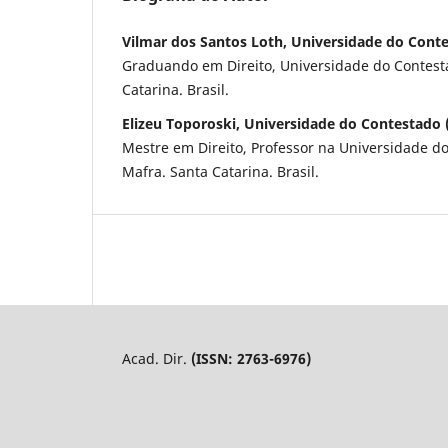
Vilmar dos Santos Loth, Universidade do Cont
Graduando em Direito, Universidade do Contest
Catarina. Brasil.
Elizeu Toporoski, Universidade do Contestado
Mestre em Direito, Professor na Universidade d
Mafra. Santa Catarina. Brasil.
Acad. Dir.
(ISSN: 2763-6976)