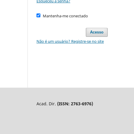
Esqueceu a senha?
Mantenha-me conectado
Acesso
Não é um usuário? Registre-se no site
Acad. Dir.
(ISSN: 2763-6976)