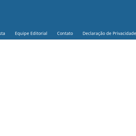
sta
Equipe Editorial
Contato
Declaração de Privacidad