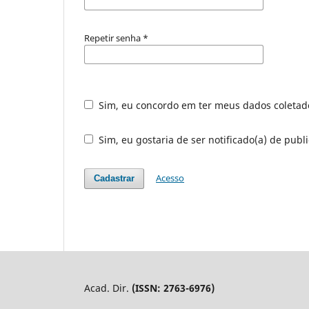
Repetir senha
*
Sim, eu concordo em ter meus dados coleta
Sim, eu gostaria de ser notificado(a) de publi
Acesso
Cadastrar
Acad. Dir.
(ISSN: 2763-6976)