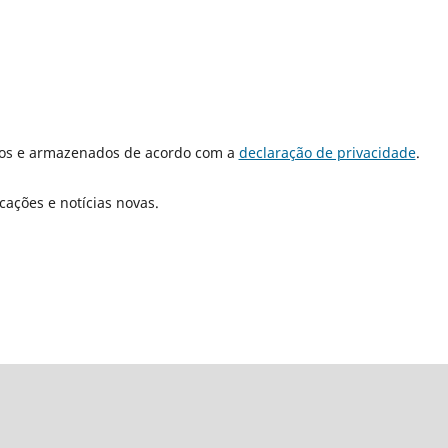
dos e armazenados de acordo com a
declaração de privacidade
.
cações e notícias novas.