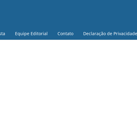
sta
Equipe Editorial
Contato
Declaração de Privacidad