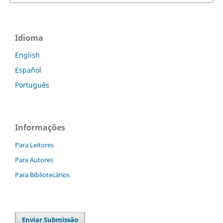
Idioma
English
Español
Português
Informações
Para Leitores
Para Autores
Para Bibliotecários
Enviar Submissão