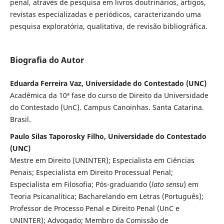
penal, através de pesquisa em livros doutrinários, artigos,
revistas especializadas e periódicos, caracterizando uma
pesquisa exploratória, qualitativa, de revisão bibliográfica.
Biografia do Autor
Eduarda Ferreira Vaz, Universidade do Contestado (UNC)
Acadêmica da 10ª fase do curso de Direito da Universidade
do Contestado (UnC). Campus Canoinhas. Santa Catarina.
Brasil.
Paulo Silas Taporosky Filho, Universidade do Contestado
(UNC)
Mestre em Direito (UNINTER); Especialista em Ciências
Penais; Especialista em Direito Processual Penal;
Especialista em Filosofia; Pós-graduando (
lato sensu
) em
Teoria Psicanalítica; Bacharelando em Letras (Português);
Professor de Processo Penal e Direito Penal (UnC e
UNINTER); Advogado; Membro da Comissão de