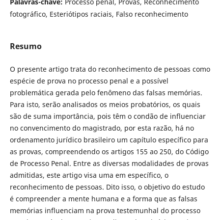
Palavras-chave:
Processo penal, Provas, Reconhecimento
fotográfico, Esteriótipos raciais, Falso reconhecimento
Resumo
O presente artigo trata do reconhecimento de pessoas como
espécie de prova no processo penal e a possível
problemática gerada pelo fenômeno das falsas memórias.
Para isto, serão analisados os meios probatórios, os quais
são de suma importância, pois têm o condão de influenciar
no convencimento do magistrado, por esta razão, há no
ordenamento jurídico brasileiro um capítulo específico para
as provas, compreendendo os artigos 155 ao 250, do Código
de Processo Penal. Entre as diversas modalidades de provas
admitidas, este artigo visa uma em específico, o
reconhecimento de pessoas. Dito isso, o objetivo do estudo
é compreender a mente humana e a forma que as falsas
memórias influenciam na prova testemunhal do processo