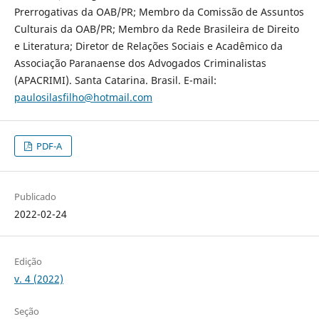
Prerrogativas da OAB/PR; Membro da Comissão de Assuntos
Culturais da OAB/PR; Membro da Rede Brasileira de Direito
e Literatura; Diretor de Relações Sociais e Acadêmico da
Associação Paranaense dos Advogados Criminalistas
(APACRIMI). Santa Catarina. Brasil. E-mail:
paulosilasfilho@hotmail.com
PDF-A
Publicado
2022-02-24
Edição
v. 4 (2022)
Seção