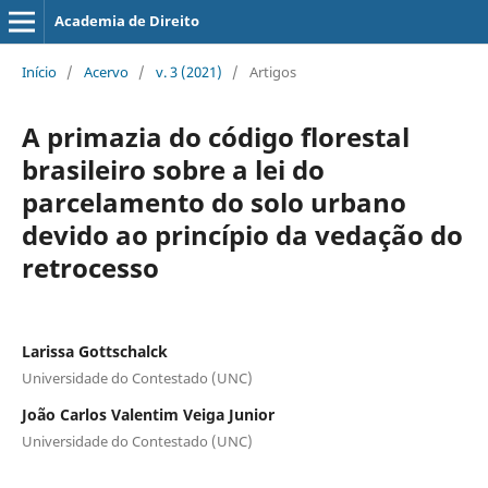
Academia de Direito
Início
/
Acervo
/
v. 3 (2021)
/
Artigos
A primazia do código florestal
brasileiro sobre a lei do
parcelamento do solo urbano
devido ao princípio da vedação do
retrocesso
Larissa Gottschalck
Universidade do Contestado (UNC)
João Carlos Valentim Veiga Junior
Universidade do Contestado (UNC)