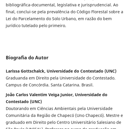
bibliográfica-documental, legislativa e jurisprudencial. Ao
final, conclui-se pela prevalência do Código Florestal sobre a
Lei do Parcelamento do Solo Urbano, em razão do bem
jurídico tutelado pelo primeiro.
Biografia do Autor
Larissa Gottschalck, Universidade do Contestado (UNC)
Graduanda em Direito pela Universidade do Contestado.
Campus de Concórdia. Santa Catarina. Brasil.
João Carlos Valentim Veiga Junior, Universidade do
Contestado (UNC)
Doutorando em Ciências Ambientais pela Universidade
Comunitária da Região de Chapecó (Uno Chapecó). Mestre e
graduado em Direito pelo Centro Universitário Salesiano de