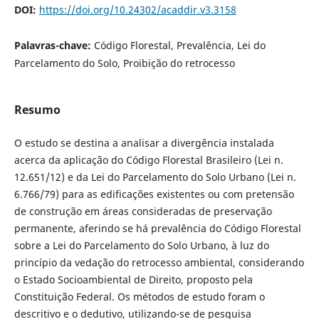
DOI:
https://doi.org/10.24302/acaddir.v3.3158
Palavras-chave:
Código Florestal, Prevalência, Lei do
Parcelamento do Solo, Proibição do retrocesso
Resumo
O estudo se destina a analisar a divergência instalada
acerca da aplicação do Código Florestal Brasileiro (Lei n.
12.651/12) e da Lei do Parcelamento do Solo Urbano (Lei n.
6.766/79) para as edificações existentes ou com pretensão
de construção em áreas consideradas de preservação
permanente, aferindo se há prevalência do Código Florestal
sobre a Lei do Parcelamento do Solo Urbano, à luz do
princípio da vedação do retrocesso ambiental, considerando
o Estado Socioambiental de Direito, proposto pela
Constituição Federal. Os métodos de estudo foram o
descritivo e o dedutivo, utilizando-se de pesquisa