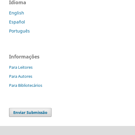
Idioma
English
Español
Português
Informações
Para Leitores
Para Autores
Para Bibliotecários
Enviar Submissão