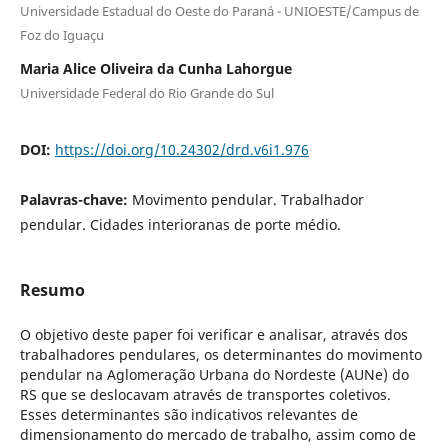
Universidade Estadual do Oeste do Paraná - UNIOESTE/Campus de
Foz do Iguaçu
Maria Alice Oliveira da Cunha Lahorgue
Universidade Federal do Rio Grande do Sul
DOI:
https://doi.org/10.24302/drd.v6i1.976
Palavras-chave:
Movimento pendular. Trabalhador
pendular. Cidades interioranas de porte médio.
Resumo
O objetivo deste paper foi verificar e analisar, através dos
trabalhadores pendulares, os determinantes do movimento
pendular na Aglomeração Urbana do Nordeste (AUNe) do
RS que se deslocavam através de transportes coletivos.
Esses determinantes são indicativos relevantes de
dimensionamento do mercado de trabalho, assim como de