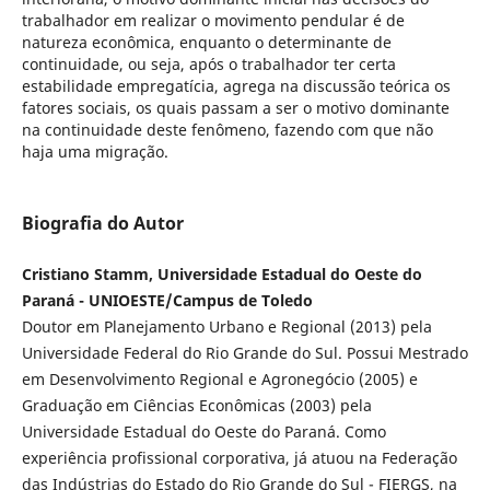
trabalhador em realizar o movimento pendular é de
natureza econômica, enquanto o determinante de
continuidade, ou seja, após o trabalhador ter certa
estabilidade empregatícia, agrega na discussão teórica os
fatores sociais, os quais passam a ser o motivo dominante
na continuidade deste fenômeno, fazendo com que não
haja uma migração.
Biografia do Autor
Cristiano Stamm, Universidade Estadual do Oeste do
Paraná - UNIOESTE/Campus de Toledo
Doutor em Planejamento Urbano e Regional (2013) pela
Universidade Federal do Rio Grande do Sul. Possui Mestrado
em Desenvolvimento Regional e Agronegócio (2005) e
Graduação em Ciências Econômicas (2003) pela
Universidade Estadual do Oeste do Paraná. Como
experiência profissional corporativa, já atuou na Federação
das Indústrias do Estado do Rio Grande do Sul - FIERGS, na