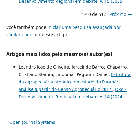
Desenvolvimento Regional em debate: v. 15 (2025)
1-10 de 517
Próximo
Você também pode
iniciar uma pesquisa avançada por
similaridade
para este artigo.
Artigos mais lidos pelo mesmo(s) autor(es)
Leandro José de Oliveira, Jorceli de Barros Chaparro,
Cristiano Stamm, Lindomar Pegorini Daniel,
Estrutura
da agropecuária orgânica no estado do Paraná:
análise a partir do Censo Agropecuário 2017
,
DRd -
Desenvolvimento Regional em debate: v. 14 (2024)
Open Journal Systems