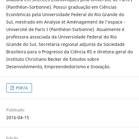
(Panthéon-Sorbonne). Possui graduação em Ciências
Econômicas pela Universidade Federal do Rio Grande do
Sul, mestrado em Analyse et Aménagement de l'espace -
Université de Paris I (Panthéon-Sorbonne). Atualmente é
professora associada da Universidade Federal do Rio
Grande do Sul, Secretária regional adjunta da Sociedade
Brasileira para o Progresso da Ciência RS e diretora-geral do
Instituto Christiano Becker de Estudos sobre
Desenvolvimento, Empreendedorismo e Inovação.
PDF/A
Publicado
2016-04-15
Edição