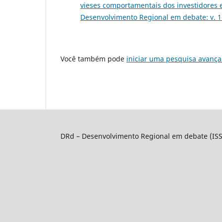
vieses comportamentais dos investidores 
Desenvolvimento Regional em debate: v. 1
Você também pode
iniciar uma pesquisa avança
DRd – Desenvolvimento Regional em debate (IS