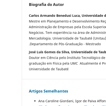
Biografia do Autor
Carlos Armando Benedusi Luca, Universidade d
Mestre em Planejamento e Desenvolvimento Re
Administração de Empresas pela Escola Superio
Negócios. Tem experiência na área de Administ
Mercadologia. Universidade de Taubaté (Unitau)
.Departamento de Pós-Graduação - Mestrado
José Luis Gomes da Silva, Universidade de Taub
Doutor em Ciência pelo Instituto Tecnológico de
graduação em Física pela UMC Atualmente é Prof
Universidade de Taubaté
Artigos Semelhantes
Ana Caroline Giordani, Igor de Paiva Affo