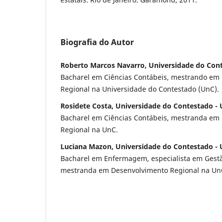
Biografia do Autor
Roberto Marcos Navarro, Universidade do Con
Bacharel em Ciências Contábeis, mestrando em
Regional na Universidade do Contestado (UnC).
Rosidete Costa, Universidade do Contestado -
Bacharel em Ciências Contábeis, mestranda em
Regional na UnC.
Luciana Mazon, Universidade do Contestado -
Bacharel em Enfermagem, especialista em Gest
mestranda em Desenvolvimento Regional na Un