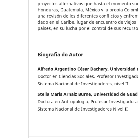
proyectos alternativos que hasta el momento su
Honduras, Guatemala, México y la propia Colom
una revisón de los diferentes conflictos y enfr
dado en el Caribe, lugar de encuentro de viejos
países, en su lucha por el control de sus recurso
Biografia do Autor
Alfredo Argentino César Dachary, Universidad 
Doctor en Ciencias Sociales. Profesor Investigad
Sistema Nacional de Investigadores. nivel II
Stella Maris Arnaiz Burne, Universidad de Guad
Doctora en Antropología. Profesor Investigadora
Sistema Nacional de Investigadores Nivel II