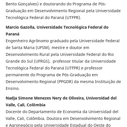
Bento Gonçalves) e doutorando do Programa de Pós-
Graduação em Desenvolvimento Regional pela Universidade
Tecnológica Federal do Paraná (UTFPR).
Marcio Gazolla, Universidade Tecnológica Federal do
Paraná
Engenheiro Agrônomo graduado pela Universidade Federal
de Santa Maria (UFSM), mestre e doutor em
Desenvolvimento Rural pela Universidade Federal do Rio
Grande do Sul (UFRGS), professor titular da Universidade
Tecnológica Federal do Paraná (UTFPR) e professor
permanente do Programa de Pós-Graduação em
Desenvolvimento Regional (PPGDR) da mesma Instituição de
Ensino.
Nadja Simone Menezes Nery de Oliveira, Universidad del
Valle, Cali, Colômbia
Docente do Departamento de Economia da Universidad del
Valle, Cali, Colômbia. Doutora em Desenvolvimento Regional
e Agronegócio pela Universidade Estadual do Oeste do