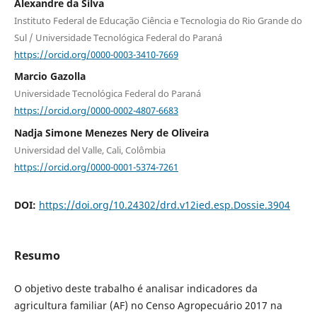
Alexandre da Silva
Instituto Federal de Educação Ciência e Tecnologia do Rio Grande do
Sul / Universidade Tecnológica Federal do Paraná
https://orcid.org/0000-0003-3410-7669
Marcio Gazolla
Universidade Tecnológica Federal do Paraná
https://orcid.org/0000-0002-4807-6683
Nadja Simone Menezes Nery de Oliveira
Universidad del Valle, Cali, Colômbia
https://orcid.org/0000-0001-5374-7261
DOI:
https://doi.org/10.24302/drd.v12ied.esp.Dossie.3904
Resumo
O objetivo deste trabalho é analisar indicadores da
agricultura familiar (AF) no Censo Agropecuário 2017 na