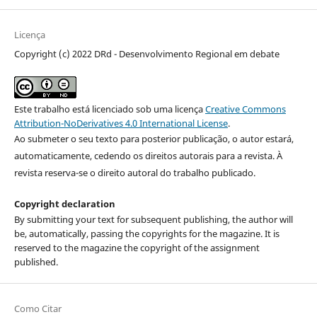
Licença
Copyright (c) 2022 DRd - Desenvolvimento Regional em debate
Este trabalho está licenciado sob uma licença
Creative Commons
Attribution-NoDerivatives 4.0 International License
.
Ao submeter o seu texto para posterior publicação, o autor estará,
automaticamente, cedendo os direitos autorais para a revista. À
revista reserva-se o direito autoral do trabalho publicado.
Copyright declaration
By submitting your text for subsequent publishing, the author will
be, automatically, passing the copyrights for the magazine. It is
reserved to the magazine the copyright of the assignment
published.
Como Citar