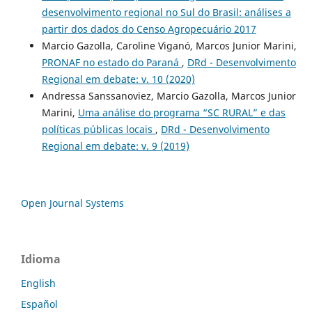
desenvolvimento regional no Sul do Brasil: análises a
partir dos dados do Censo Agropecuário 2017
Marcio Gazolla, Caroline Viganó, Marcos Junior Marini,
PRONAF no estado do Paraná
,
DRd - Desenvolvimento
Regional em debate: v. 10 (2020)
Andressa Sanssanoviez, Marcio Gazolla, Marcos Junior
Marini,
Uma análise do programa “SC RURAL” e das
políticas públicas locais
,
DRd - Desenvolvimento
Regional em debate: v. 9 (2019)
Open Journal Systems
Idioma
English
Español