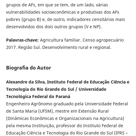
grupos de AFs, em que se tem, de um lado, várias
vulnerabilidades socioeconômicas e produtivas dos AFs
pobres (grupo B) e, de outro, indicadores censitários mais
desenvolvidos dos dois outros grupos (V e NP).
Palavras-chave:
Agricultura familiar. Censo agropecuário
2017. Região Sul. Desenvolvimento rural e regional.
Biografia do Autor
Alexandre da Silva, Instituto Federal de Educação Ciência e
Tecnologia do Rio Grande do Sul / Universidade
Tecnológica Federal do Paraná
Engenheiro Agrônomo graduado pela Universidade Federal
de Santa Maria (UFSM), mestre em Extensão Rural
(Dinâmicas Econômicas e Organizacionais na Agricultura)
pela mesma Instituição, professor do Instituto Federal de
Educação Ciência e Tecnologia do Rio Grande do Sul (IFRS –