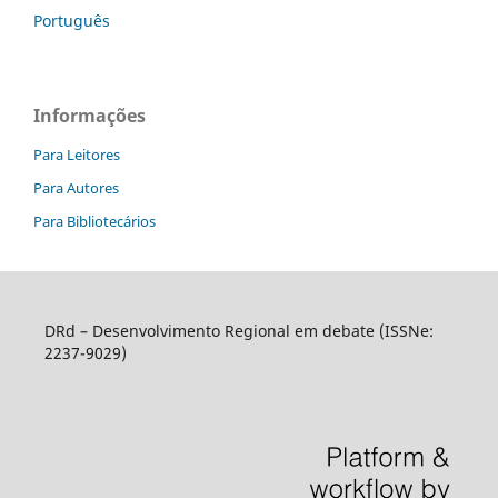
Português
Informações
Para Leitores
Para Autores
Para Bibliotecários
DRd – Desenvolvimento Regional em debate (ISSNe:
2237-9029)