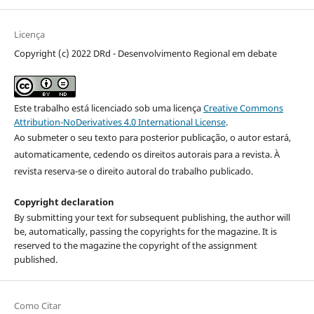
Licença
Copyright (c) 2022 DRd - Desenvolvimento Regional em debate
Este trabalho está licenciado sob uma licença
Creative Commons
Attribution-NoDerivatives 4.0 International License
.
Ao submeter o seu texto para posterior publicação, o autor estará,
automaticamente, cedendo os direitos autorais para a revista. À
revista reserva-se o direito autoral do trabalho publicado.
Copyright declaration
By submitting your text for subsequent publishing, the author will
be, automatically, passing the copyrights for the magazine. It is
reserved to the magazine the copyright of the assignment
published.
Como Citar