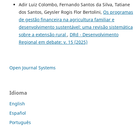
Adir Luiz Colombo, Fernando Santos da Silva, Tatiane
dos Santos, Geysler Rogis Flor Bertolini,
Os programas
de gestão financeira na agricultura familiar e
desenvolvimento sustentável: uma revisão sistemática
sobre a extensão rural
,
DRd - Desenvolvimento
Regional em debate: v. 15 (2025)
Open Journal Systems
Idioma
English
Español
Português