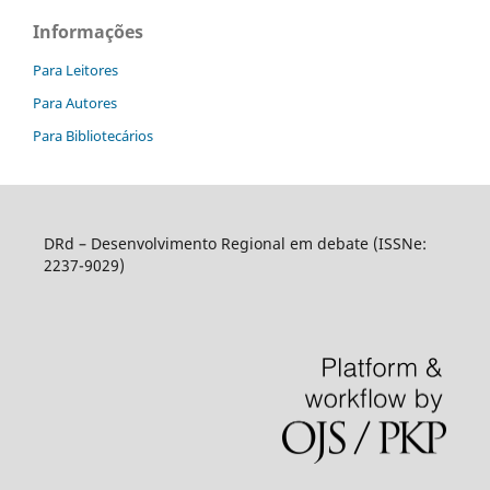
Informações
Para Leitores
Para Autores
Para Bibliotecários
DRd – Desenvolvimento Regional em debate (ISSNe:
2237-9029)