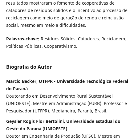
resultados mostraram o fomento de cooperativas de
catadores de resíduos sólidos e o incentivo ao processo de
reciclagem como meio de geração de renda e reinclusão
social, mesmo em meio a dificuldades.
Palavras-chave:
Resíduos Sólidos. Catadores. Reciclagem.
Políticas Públicas. Cooperativismo.
Biografia do Autor
Marcio Becker, UTFPR - Universidade Tecnológica Federal
do Paraná
Doutorando em Desenvolvimento Rural Sustentável
(UNIOESTE). Mestre em Administração (FURB). Professor e
Pesquisador (UTFPR). Medianeira, Paraná, Brasil.
Geysler Rogis Flor Bertolini, Universidade Estadual do
Oeste do Paraná (UNIOESTE)
Doutor em Engenharia de Produção (UFSC). Mestre em