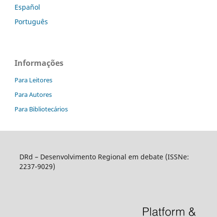
Español
Português
Informações
Para Leitores
Para Autores
Para Bibliotecários
DRd – Desenvolvimento Regional em debate (ISSNe:
2237-9029)