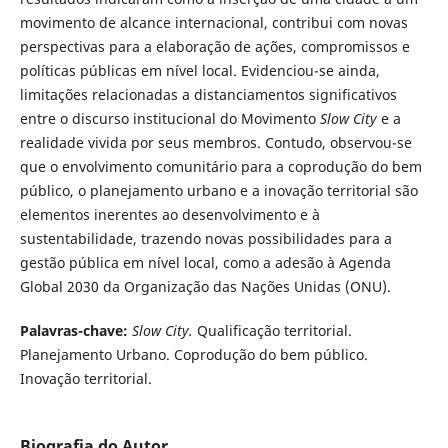
movimento de alcance internacional, contribui com novas
perspectivas para a elaboração de ações, compromissos e
políticas públicas em nível local. Evidenciou-se ainda,
limitações relacionadas a distanciamentos significativos
entre o discurso institucional do Movimento
Slow City
e a
realidade vivida por seus membros. Contudo, observou-se
que o envolvimento comunitário para a coprodução do bem
público, o planejamento urbano e a inovação territorial são
elementos inerentes ao desenvolvimento e à
sustentabilidade, trazendo novas possibilidades para a
gestão pública em nível local, como a adesão à Agenda
Global 2030 da Organização das Nações Unidas (ONU).
Palavras-chave:
Slow City.
Qualificação territorial.
Planejamento Urbano. Coprodução do bem público.
Inovação territorial.
Biografia do Autor