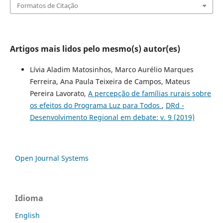
Formatos de Citação
Artigos mais lidos pelo mesmo(s) autor(es)
Lívia Aladim Matosinhos, Marco Aurélio Marques
Ferreira, Ana Paula Teixeira de Campos, Mateus
Pereira Lavorato,
A percepção de famílias rurais sobre
os efeitos do Programa Luz para Todos
,
DRd -
Desenvolvimento Regional em debate: v. 9 (2019)
Open Journal Systems
Idioma
English