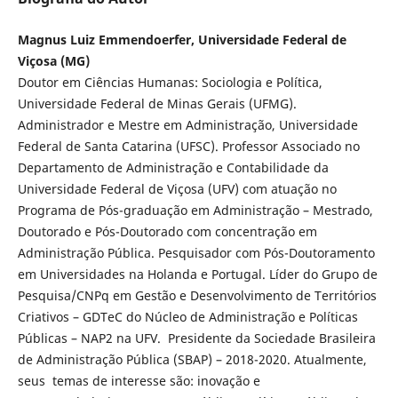
Magnus Luiz Emmendoerfer, Universidade Federal de
Viçosa (MG)
Doutor em Ciências Humanas: Sociologia e Política,
Universidade Federal de Minas Gerais (UFMG).
Administrador e Mestre em Administração, Universidade
Federal de Santa Catarina (UFSC). Professor Associado no
Departamento de Administração e Contabilidade da
Universidade Federal de Viçosa (UFV) com atuação no
Programa de Pós-graduação em Administração – Mestrado,
Doutorado e Pós-Doutorado com concentração em
Administração Pública. Pesquisador com Pós-Doutoramento
em Universidades na Holanda e Portugal. Líder do Grupo de
Pesquisa/CNPq em Gestão e Desenvolvimento de Territórios
Criativos – GDTeC do Núcleo de Administração e Políticas
Públicas – NAP2 na UFV. Presidente da Sociedade Brasileira
de Administração Pública (SBAP) – 2018-2020. Atualmente,
seus temas de interesse são: inovação e