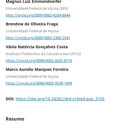
Magnus Luiz Emmendoerfer
Universidade Federal de Viçosa (MG)
http://orcid.org/0000-0002-4264-8644
Brendow de Oliveira Fraga
Universidade Federal de Viçosa
http://orcid.org/0000-0003-2360-2541
Vânia Natércia Gonçalves Costa
Instituto Politécnico do Cávado e Ave (IPCA)
https://orcid.org/0000-0002-4202-8779
Marco Aurelio Marques Ferreira
Universidade Federal de Viçosa
https://orcid.org/0000-0002-9538-1699
DOI:
https://doi.org/10.24302/drd.v10ied.esp..3105
Resumo