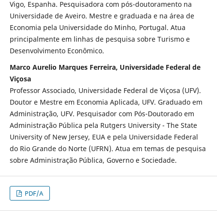
Vigo, Espanha. Pesquisadora com pós-doutoramento na
Universidade de Aveiro. Mestre e graduada e na área de
Economia pela Universidade do Minho, Portugal. Atua
principalmente em linhas de pesquisa sobre Turismo e
Desenvolvimento Econômico.
Marco Aurelio Marques Ferreira, Universidade Federal de
Viçosa
Professor Associado, Universidade Federal de Viçosa (UFV).
Doutor e Mestre em Economia Aplicada, UFV. Graduado em
Administração, UFV. Pesquisador com Pós-Doutorado em
Administração Pública pela Rutgers University - The State
University of New Jersey, EUA e pela Universidade Federal
do Rio Grande do Norte (UFRN). Atua em temas de pesquisa
sobre Administração Pública, Governo e Sociedade.
PDF/A