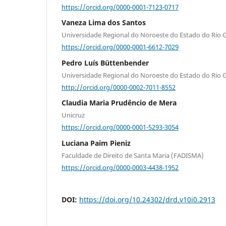
https://orcid.org/0000-0001-7123-0717
Vaneza Lima dos Santos
Universidade Regional do Noroeste do Estado do Rio 
https://orcid.org/0000-0001-6612-7029
Pedro Luís Büttenbender
Universidade Regional do Noroeste do Estado do Rio 
http://orcid.org/0000-0002-7011-8552
Claudia Maria Prudêncio de Mera
Unicruz
https://orcid.org/0000-0001-5293-3054
Luciana Paim Pieniz
Faculdade de Direito de Santa Maria (FADISMA)
https://orcid.org/0000-0003-4438-1952
DOI:
https://doi.org/10.24302/drd.v10i0.2913