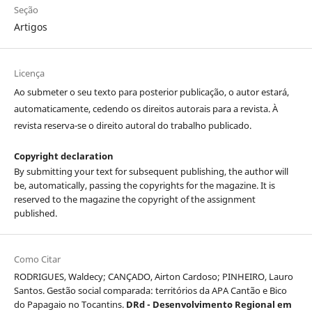
Seção
Artigos
Licença
Ao submeter o seu texto para posterior publicação, o autor estará,
automaticamente, cedendo os direitos autorais para a revista. À
revista reserva-se o direito autoral do trabalho publicado.
Copyright declaration
By submitting your text for subsequent publishing, the author will
be, automatically, passing the copyrights for the magazine. It is
reserved to the magazine the copyright of the assignment
published.
Como Citar
RODRIGUES, Waldecy; CANÇADO, Airton Cardoso; PINHEIRO, Lauro
Santos. Gestão social comparada: territórios da APA Cantão e Bico
do Papagaio no Tocantins.
DRd - Desenvolvimento Regional em