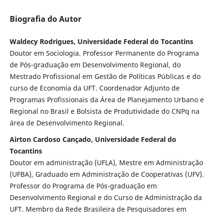
Biografia do Autor
Waldecy Rodrigues, Universidade Federal do Tocantins
Doutor em Sociologia. Professor Permanente do Programa
de Pós-graduação em Desenvolvimento Regional, do
Mestrado Profissional em Gestão de Políticas Públicas e do
curso de Economia da UFT. Coordenador Adjunto de
Programas Profissionais da Área de Planejamento Urbano e
Regional no Brasil e Bolsista de Produtividade do CNPq na
área de Desenvolvimento Regional.
Airton Cardoso Cançado, Universidade Federal do
Tocantins
Doutor em administração (UFLA), Mestre em Administração
(UFBA), Graduado em Administração de Cooperativas (UFV).
Professor do Programa de Pós-graduação em
Desenvolvimento Regional e do Curso de Administração da
UFT. Membro da Rede Brasileira de Pesquisadores em