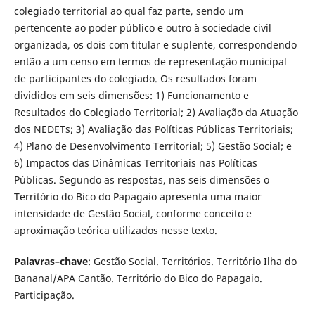
colegiado territorial ao qual faz parte, sendo um
pertencente ao poder público e outro à sociedade civil
organizada, os dois com titular e suplente, correspondendo
então a um censo em termos de representação municipal
de participantes do colegiado. Os resultados foram
divididos em seis dimensões: 1) Funcionamento e
Resultados do Colegiado Territorial; 2) Avaliação da Atuação
dos NEDETs; 3) Avaliação das Políticas Públicas Territoriais;
4) Plano de Desenvolvimento Territorial; 5) Gestão Social; e
6) Impactos das Dinâmicas Territoriais nas Políticas
Públicas. Segundo as respostas, nas seis dimensões o
Território do Bico do Papagaio apresenta uma maior
intensidade de Gestão Social, conforme conceito e
aproximação teórica utilizados nesse texto.
Palavras–chave
: Gestão Social. Territórios. Território Ilha do
Bananal/APA Cantão. Território do Bico do Papagaio.
Participação.