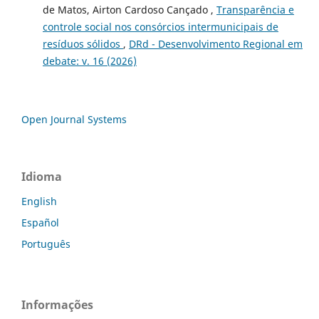
de Matos, Airton Cardoso Cançado ,
Transparência e
controle social nos consórcios intermunicipais de
resíduos sólidos
,
DRd - Desenvolvimento Regional em
debate: v. 16 (2026)
Open Journal Systems
Idioma
English
Español
Português
Informações