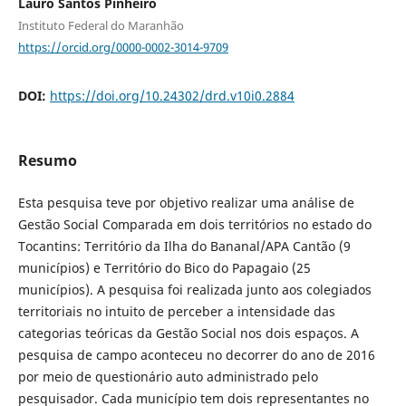
Lauro Santos Pinheiro
Instituto Federal do Maranhão
https://orcid.org/0000-0002-3014-9709
DOI:
https://doi.org/10.24302/drd.v10i0.2884
Resumo
Esta pesquisa teve por objetivo realizar uma análise de
Gestão Social Comparada em dois territórios no estado do
Tocantins: Território da Ilha do Bananal/APA Cantão (9
municípios) e Território do Bico do Papagaio (25
municípios). A pesquisa foi realizada junto aos colegiados
territoriais no intuito de perceber a intensidade das
categorias teóricas da Gestão Social nos dois espaços. A
pesquisa de campo aconteceu no decorrer do ano de 2016
por meio de questionário auto administrado pelo
pesquisador. Cada município tem dois representantes no