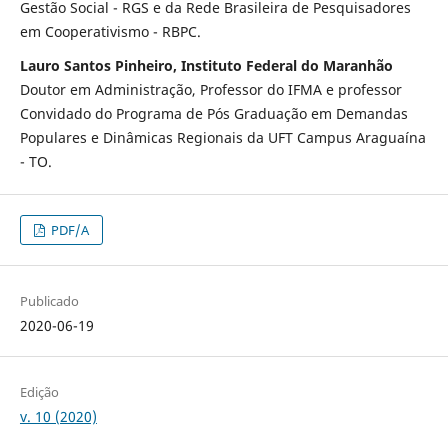
Gestão Social - RGS e da Rede Brasileira de Pesquisadores
em Cooperativismo - RBPC.
Lauro Santos Pinheiro, Instituto Federal do Maranhão
Doutor em Administração, Professor do IFMA e professor
Convidado do Programa de Pós Graduação em Demandas
Populares e Dinâmicas Regionais da UFT Campus Araguaína
- TO.
PDF/A
Publicado
2020-06-19
Edição
v. 10 (2020)