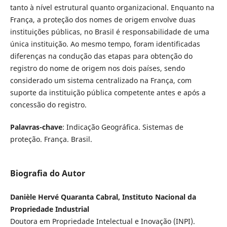
tanto à nível estrutural quanto organizacional. Enquanto na
França, a proteção dos nomes de origem envolve duas
instituições públicas, no Brasil é responsabilidade de uma
única instituição. Ao mesmo tempo, foram identificadas
diferenças na condução das etapas para obtenção do
registro do nome de origem nos dois países, sendo
considerado um sistema centralizado na França, com
suporte da instituição pública competente antes e após a
concessão do registro.
Palavras-chave
: Indicação Geográfica. Sistemas de
proteção. França. Brasil.
Biografia do Autor
Danièle Hervé Quaranta Cabral, Instituto Nacional da
Propriedade Industrial
Doutora em Propriedade Intelectual e Inovação (INPI).