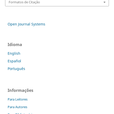
Formatos de Citação
Open Journal Systems
Idioma
English
Español
Português
Informações
Para Leitores
Para Autores