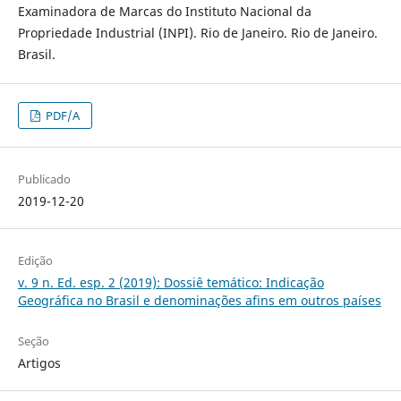
Examinadora de Marcas do Instituto Nacional da
Propriedade Industrial (INPI). Rio de Janeiro. Rio de Janeiro.
Brasil.
PDF/A
Publicado
2019-12-20
Edição
v. 9 n. Ed. esp. 2 (2019): Dossiê temático: Indicação
Geográfica no Brasil e denominações afins em outros paí­ses
Seção
Artigos