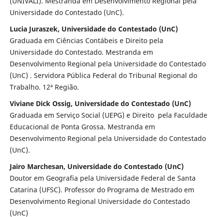
(UNIVALI). Mestranda em Desenvolvimento Regional pela
Universidade do Contestado (UnC).
Lucia Juraszek, Universidade do Contestado (UnC)
Graduada em Ciências Contábeis e Direito pela
Universidade do Contestado. Mestranda em
Desenvolvimento Regional pela Universidade do Contestado
(UnC) . Servidora Pública Federal do Tribunal Regional do
Trabalho. 12ª Região.
Viviane Dick Ossig, Universidade do Contestado (UnC)
Graduada em Serviço Social (UEPG) e Direito pela Faculdade
Educacional de Ponta Grossa. Mestranda em
Desenvolvimento Regional pela Universidade do Contestado
(UnC).
Jairo Marchesan, Universidade do Contestado (UnC)
Doutor em Geografia pela Universidade Federal de Santa
Catarina (UFSC). Professor do Programa de Mestrado em
Desenvolvimento Regional Universidade do Contestado
(UnC)