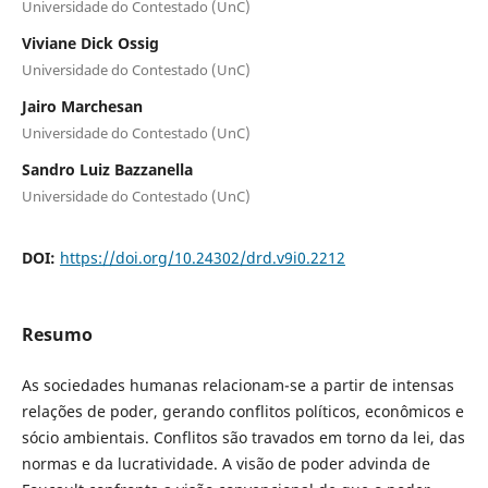
Universidade do Contestado (UnC)
Viviane Dick Ossig
Universidade do Contestado (UnC)
Jairo Marchesan
Universidade do Contestado (UnC)
Sandro Luiz Bazzanella
Universidade do Contestado (UnC)
DOI:
https://doi.org/10.24302/drd.v9i0.2212
Resumo
As sociedades humanas relacionam-se a partir de intensas
relações de poder, gerando conflitos políticos, econômicos e
sócio ambientais. Conflitos são travados em torno da lei, das
normas e da lucratividade. A visão de poder advinda de