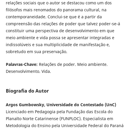
relações sociais que o autor se destacou como um dos
filósofos mais renomados do panorama cultural, na
contemporaneidade. Conclui-se que é a partir da
compreensão das relações de poder que talvez poder-se-á
constituir uma perspectiva de desenvolvimento em que
meio ambiente e vida possa se apresentar integradas e
indissolúveis e sua multiplicidade de manifestação e,
sobretudo em sua preservação.
Palavras-Chave:
Relações de poder. Meio ambiente.
Desenvolvimento. Vida.
Biografia do Autor
Argos Gumbowsky, Universidade do Contestado (UnC)
Licenciado em Pedagogia pela Fundação das Escola do
Planalto Norte Catarinense (FUNPLOC). Especialista em
Metodologia do Ensino pela Universidade Federal do Paraná