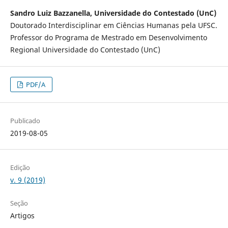
Sandro Luiz Bazzanella, Universidade do Contestado (UnC)
Doutorado Interdisciplinar em Ciências Humanas pela UFSC.
Professor do Programa de Mestrado em Desenvolvimento
Regional Universidade do Contestado (UnC)
PDF/A
Publicado
2019-08-05
Edição
v. 9 (2019)
Seção
Artigos