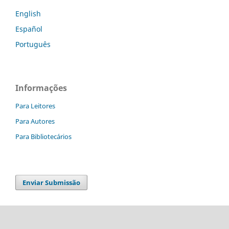
English
Español
Português
Informações
Para Leitores
Para Autores
Para Bibliotecários
Enviar Submissão