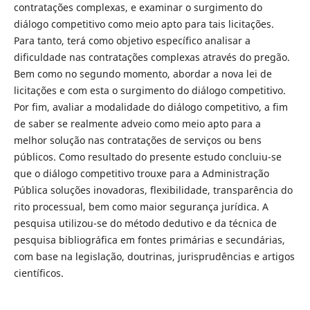
contratações complexas, e examinar o surgimento do
diálogo competitivo como meio apto para tais licitações.
Para tanto, terá como objetivo específico analisar a
dificuldade nas contratações complexas através do pregão.
Bem como no segundo momento, abordar a nova lei de
licitações e com esta o surgimento do diálogo competitivo.
Por fim, avaliar a modalidade do diálogo competitivo, a fim
de saber se realmente adveio como meio apto para a
melhor solução nas contratações de serviços ou bens
públicos. Como resultado do presente estudo concluiu-se
que o diálogo competitivo trouxe para a Administração
Pública soluções inovadoras, flexibilidade, transparência do
rito processual, bem como maior segurança jurídica. A
pesquisa utilizou-se do método dedutivo e da técnica de
pesquisa bibliográfica em fontes primárias e secundárias,
com base na legislação, doutrinas, jurisprudências e artigos
científicos.