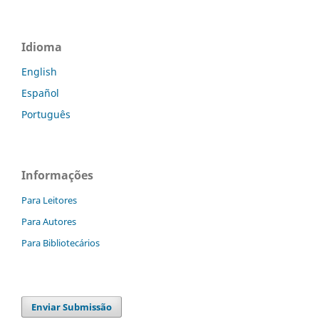
Idioma
English
Español
Português
Informações
Para Leitores
Para Autores
Para Bibliotecários
Enviar Submissão