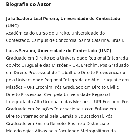
Biografia do Autor
Julia Isadora Leal Pereira, Universidade do Contestado
(UNC)
Acadêmica do Curso de Direito. Universidade do
Contestado, Campus de Concórdia, Santa Catarina. Brasil.
Lucas Serafini, Universidade do Contestado (UNC)
Graduado em Direito pela Universidade Regional Integrada
do Alto Uruguai e das Missões – URI Erechim. Pós Graduado
em Direito Processual do Trabalho e Direito Previdenciário
pela Universidade Regional Integrada do Alto Uruguai e das
Missões – URI Erechim. Pós Graduado em Direito Civil e
Direito Processual Civil pela Universidade Regional
Integrada do Alto Uruguai e das Missões – URI Erechim. Pós
Graduado em Relações Internacionais com ênfase em
Direito Internacional pela Damásio Educacional. Pós
Graduado em Ensino Remoto, Ensino a Distância e
Metodologias Ativas pela Faculdade Metropolitana do