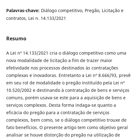
Palavras-chave:
Diálogo competitivo, Pregão, Licitação e
contratos, Lei n. 14.133/2021
Resumo
A Lei nº 14.133/2021 cria o diálogo competitivo como uma
nova modalidade de licitação a fim de trazer maior
efetividade nos processos destinados às contratações
complexas e inovadoras. Entretanto a Lei nº 8.666/93, prevê
em seu rol de modalidade o pregão instituído pela Lei nº
10.520/2002 e destinando à contratação de bens e serviços
comuns, porém usava-se este para a aquisição de bens e
serviços complexos. Desta forma indaga-se quanto a
eficácia do pregão para a contratação de serviços
complexos, bem como, se o diálogo competitivo trouxe de
fato benefícios. O presente artigo tem como objetivo geral
analisar se houve distorção do pregão na utilização de