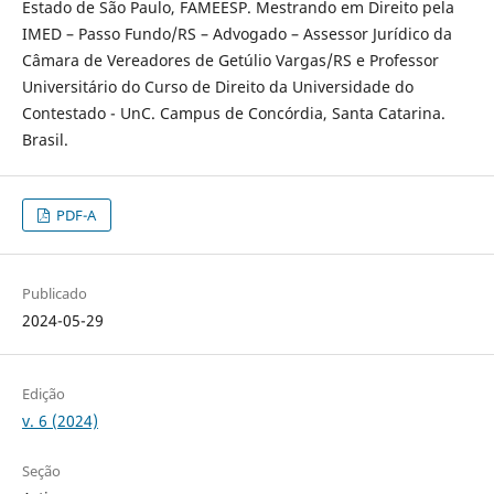
Estado de São Paulo, FAMEESP. Mestrando em Direito pela
IMED – Passo Fundo/RS – Advogado – Assessor Jurídico da
Câmara de Vereadores de Getúlio Vargas/RS e Professor
Universitário do Curso de Direito da Universidade do
Contestado - UnC. Campus de Concórdia, Santa Catarina.
Brasil.
PDF-A
Publicado
2024-05-29
Edição
v. 6 (2024)
Seção