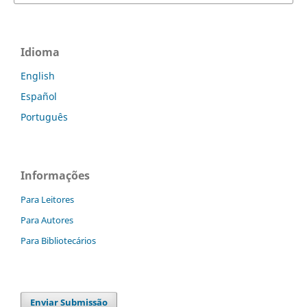
Idioma
English
Español
Português
Informações
Para Leitores
Para Autores
Para Bibliotecários
Enviar Submissão