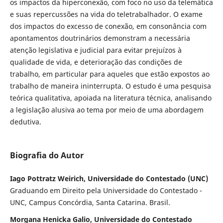
os impactos da hiperconexão, com foco no uso da telemática
e suas repercussões na vida do teletrabalhador. O exame
dos impactos do excesso de conexão, em consonância com
apontamentos doutrinários demonstram a necessária
atenção legislativa e judicial para evitar prejuízos à
qualidade de vida, e deterioração das condições de
trabalho, em particular para aqueles que estão expostos ao
trabalho de maneira ininterrupta. O estudo é uma pesquisa
teórica qualitativa, apoiada na literatura técnica, analisando
a legislação alusiva ao tema por meio de uma abordagem
dedutiva.
Biografia do Autor
Iago Pottratz Weirich, Universidade do Contestado (UNC)
Graduando em Direito pela Universidade do Contestado -
UNC, Campus Concórdia, Santa Catarina. Brasil.
Morgana Henicka Galio, Universidade do Contestado