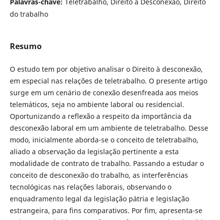
Palavras-chave:
Teletrabalho, Direito à Desconexão, Direito
do trabalho
Resumo
O estudo tem por objetivo analisar o Direito à desconexão,
em especial nas relações de teletrabalho. O presente artigo
surge em um cenário de conexão desenfreada aos meios
telemáticos, seja no ambiente laboral ou residencial.
Oportunizando a reflexão a respeito da importância da
desconexão laboral em um ambiente de teletrabalho. Desse
modo, inicialmente aborda-se o conceito de teletrabalho,
aliado a observação da legislação pertinente a esta
modalidade de contrato de trabalho. Passando a estudar o
conceito de desconexão do trabalho, as interferências
tecnológicas nas relações laborais, observando o
enquadramento legal da legislação pátria e legislação
estrangeira, para fins comparativos. Por fim, apresenta-se