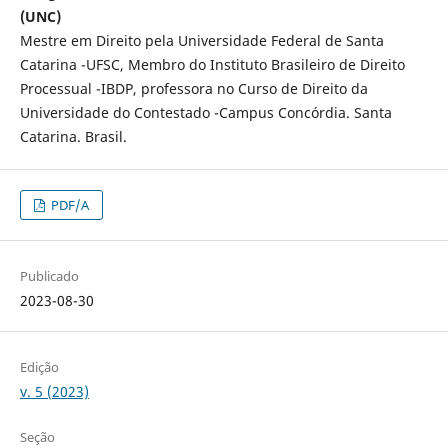
(UNC)
Mestre em Direito pela Universidade Federal de Santa
Catarina -UFSC, Membro do Instituto Brasileiro de Direito
Processual -IBDP, professora no Curso de Direito da
Universidade do Contestado -Campus Concórdia. Santa
Catarina. Brasil.
PDF/A
Publicado
2023-08-30
Edição
v. 5 (2023)
Seção