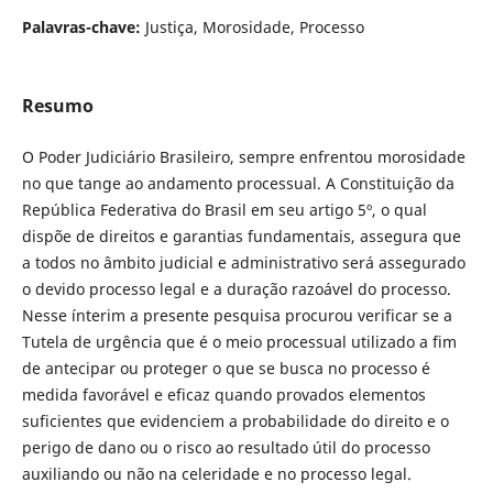
Palavras-chave:
Justiça, Morosidade, Processo
Resumo
O Poder Judiciário Brasileiro, sempre enfrentou morosidade
no que tange ao andamento processual. A Constituição da
República Federativa do Brasil em seu artigo 5º, o qual
dispõe de direitos e garantias fundamentais, assegura que
a todos no âmbito judicial e administrativo será assegurado
o devido processo legal e a duração razoável do processo.
Nesse ínterim a presente pesquisa procurou verificar se a
Tutela de urgência que é o meio processual utilizado a fim
de antecipar ou proteger o que se busca no processo é
medida favorável e eficaz quando provados elementos
suficientes que evidenciem a probabilidade do direito e o
perigo de dano ou o risco ao resultado útil do processo
auxiliando ou não na celeridade e no processo legal.