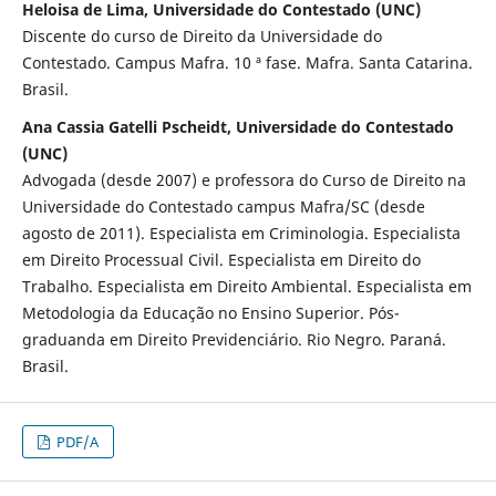
Heloisa de Lima, Universidade do Contestado (UNC)
Discente do curso de Direito da Universidade do
Contestado. Campus Mafra. 10 ª fase. Mafra. Santa Catarina.
Brasil.
Ana Cassia Gatelli Pscheidt, Universidade do Contestado
(UNC)
Advogada (desde 2007) e professora do Curso de Direito na
Universidade do Contestado campus Mafra/SC (desde
agosto de 2011). Especialista em Criminologia. Especialista
em Direito Processual Civil. Especialista em Direito do
Trabalho. Especialista em Direito Ambiental. Especialista em
Metodologia da Educação no Ensino Superior. Pós-
graduanda em Direito Previdenciário. Rio Negro. Paraná.
Brasil.
PDF/A