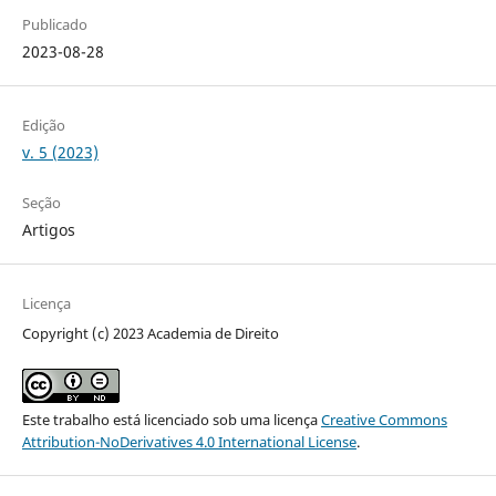
Publicado
2023-08-28
Edição
v. 5 (2023)
Seção
Artigos
Licença
Copyright (c) 2023 Academia de Direito
Este trabalho está licenciado sob uma licença
Creative Commons
Attribution-NoDerivatives 4.0 International License
.