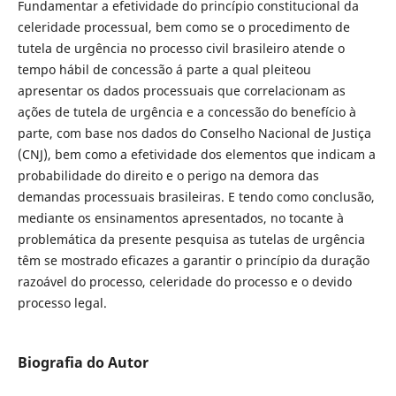
Fundamentar a efetividade do princípio constitucional da
celeridade processual, bem como se o procedimento de
tutela de urgência no processo civil brasileiro atende o
tempo hábil de concessão á parte a qual pleiteou
apresentar os dados processuais que correlacionam as
ações de tutela de urgência e a concessão do benefício à
parte, com base nos dados do Conselho Nacional de Justiça
(CNJ), bem como a efetividade dos elementos que indicam a
probabilidade do direito e o perigo na demora das
demandas processuais brasileiras. E tendo como conclusão,
mediante os ensinamentos apresentados, no tocante à
problemática da presente pesquisa as tutelas de urgência
têm se mostrado eficazes a garantir o princípio da duração
razoável do processo, celeridade do processo e o devido
processo legal.
Biografia do Autor