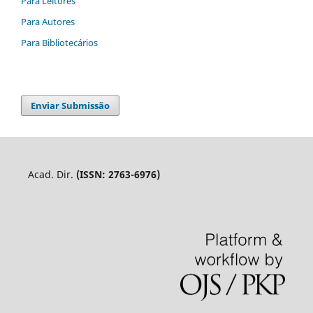
Para Leitores
Para Autores
Para Bibliotecários
Enviar Submissão
Acad. Dir.
(ISSN: 2763-6976)