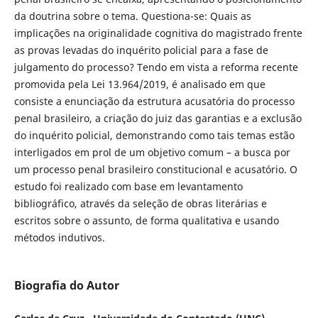
da doutrina sobre o tema. Questiona-se: Quais as
implicações na originalidade cognitiva do magistrado frente
as provas levadas do inquérito policial para a fase de
julgamento do processo? Tendo em vista a reforma recente
promovida pela Lei 13.964/2019, é analisado em que
consiste a enunciação da estrutura acusatória do processo
penal brasileiro, a criação do juiz das garantias e a exclusão
do inquérito policial, demonstrando como tais temas estão
interligados em prol de um objetivo comum – a busca por
um processo penal brasileiro constitucional e acusatório. O
estudo foi realizado com base em levantamento
bibliográfico, através da seleção de obras literárias e
escritos sobre o assunto, de forma qualitativa e usando
métodos indutivos.
Biografia do Autor