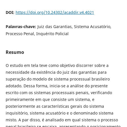
DOI:
https://doi.org/10.24302/acaddir.v4.4021
Palavras-chave:
Juiz das Garantias, Sistema Acusatório,
Processo Penal, Inquérito Policial
Resumo
O estudo em tela teve como objetivo discorrer sobre a
necessidade da existência do juiz das garantias para
superação do modelo de sistema processual brasileiro
adotado. Dessa forma, inicia-se a análise do presente
escrito com os sistemas processuais penais, verificando
primeiramente em que consiste um sistema, e
posteriormente as características gerais do sistema
inquisitório, sistema acusatório e o denominado sistema
misto. A par disso, é analisado em qual sistema o processo
penal brasileiro se encaixa, apresentando o posicionamento