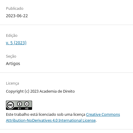
Publicado
2023-06-22
Edição
v. 5 (2023)
Seção
Artigos
Licença
Copyright (c) 2023 Academia de Direito
Este trabalho está licenciado sob uma licença
Creative Commons
Attribution-NoDerivatives 4.0 International License
.