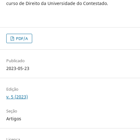
curso de Direito da Universidade do Contestado.
PDF/A
Publicado
2023-05-23
Edição
v. 5 (2023)
Seção
Artigos
Licença