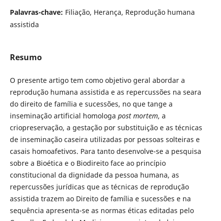
Palavras-chave:
Filiação, Herança, Reprodução humana
assistida
Resumo
O presente artigo tem como objetivo geral abordar a
reprodução humana assistida e as repercussões na seara
do direito de família e sucessões, no que tange a
inseminação artificial homologa
post mortem
, a
criopreservação, a gestação por substituição e as técnicas
de inseminação caseira utilizadas por pessoas solteiras e
casais homoafetivos. Para tanto desenvolve-se a pesquisa
sobre a Bioética e o Biodireito face ao princípio
constitucional da dignidade da pessoa humana, as
repercussões jurídicas que as técnicas de reprodução
assistida trazem ao Direito de família e sucessões e na
sequência apresenta-se as normas éticas editadas pelo