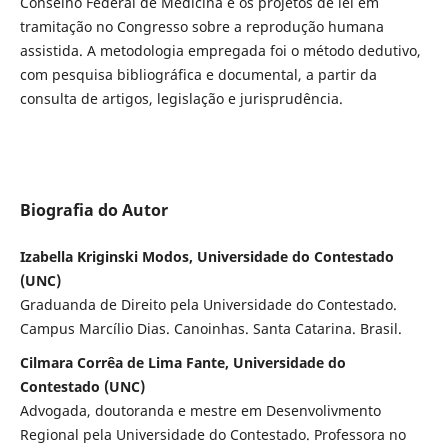
Conselho Federal de Medicina e os projetos de lei em
tramitação no Congresso sobre a reprodução humana
assistida. A metodologia empregada foi o método dedutivo,
com pesquisa bibliográfica e documental, a partir da
consulta de artigos, legislação e jurisprudência.
Biografia do Autor
Izabella Kriginski Modos, Universidade do Contestado
(UNC)
Graduanda de Direito pela Universidade do Contestado.
Campus Marcílio Dias. Canoinhas. Santa Catarina. Brasil.
Cilmara Corrêa de Lima Fante, Universidade do
Contestado (UNC)
Advogada, doutoranda e mestre em Desenvolivmento
Regional pela Universidade do Contestado. Professora no