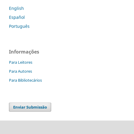
English
Español
Português
Informações
Para Leitores
Para Autores
Para Bibliotecários
Enviar Submissão