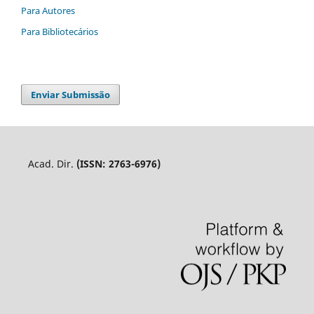
Para Autores
Para Bibliotecários
Enviar Submissão
Acad. Dir.
(ISSN: 2763-6976)