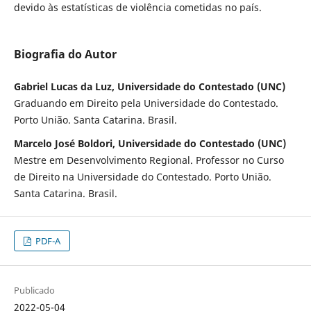
devido às estatísticas de violência cometidas no país.
Biografia do Autor
Gabriel Lucas da Luz, Universidade do Contestado (UNC)
Graduando em Direito pela Universidade do Contestado.
Porto União. Santa Catarina. Brasil.
Marcelo José Boldori, Universidade do Contestado (UNC)
Mestre em Desenvolvimento Regional. Professor no Curso
de Direito na Universidade do Contestado. Porto União.
Santa Catarina. Brasil.
PDF-A
Publicado
2022-05-04