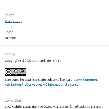
Edição
v. 4 (2022)
Seção
Artigos
Licença
Copyright (c) 2022 Academia de Direito
Este trabalho está licenciado sob uma licença
Creative Commons
Attribution-NoDerivatives 4.0 International License
.
Como Citar
LUZ, Gabriel Lucas da; BOLDORI, Marcelo José. A eficácia do Estatuto