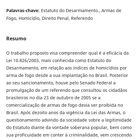
Palavras-chave:
Estatuto do Desarmamento., Armas de
Fogo, Homicídio, Direito Penal, Referendo
Resumo
O trabalho proposto visa compreender qual é a eficácia da
Lei 10.826/2003, mais conhecida como Estatuto do
Desarmamento, em relação aos índices de homicídios por
arma de fogo desde a sua implantação no Brasil. Posterior
ao seu sancionamento, houve pelo Senado Federal a
promulgação de um referendo que consultou os cidadãos
brasileiros no dia 23 de outubro de 2005 se a
comercialização de armas de fogo devia ser proibida no
Brasil. Após dezoito anos da vigência da Lei das Armas, o
questionamento advindo da sociedade sobre a legitimidade
do Estatuto diante da vontade soberana popular, bem como
sua proficuidade em conter à criminalidade, vem crescendo